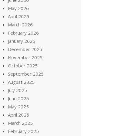
June 2026
May 2026
April 2026
March 2026
February 2026
January 2026
December 2025
November 2025
October 2025
September 2025
August 2025
July 2025
June 2025
May 2025
April 2025
March 2025
February 2025