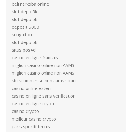
beli narkoba online
slot depo 5k
slot depo 5k
deposit 5000
sungaitoto
slot depo 5k
situs pos4d
casino en ligne francais
migliori casino online non AAMS
migliori casino online non AAMS
siti scommesse non aams sicuri
casino online esteri
casino en ligne sans verification
casino en ligne crypto
casino crypto
meilleur casino crypto
paris sportif tennis