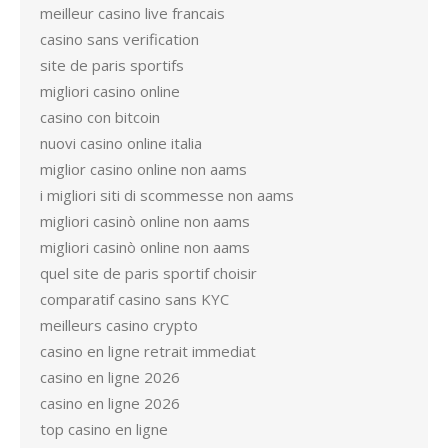
meilleur casino live francais
casino sans verification
site de paris sportifs
migliori casino online
casino con bitcoin
nuovi casino online italia
miglior casino online non aams
i migliori siti di scommesse non aams
migliori casinò online non aams
migliori casinò online non aams
quel site de paris sportif choisir
comparatif casino sans KYC
meilleurs casino crypto
casino en ligne retrait immediat
casino en ligne 2026
casino en ligne 2026
top casino en ligne