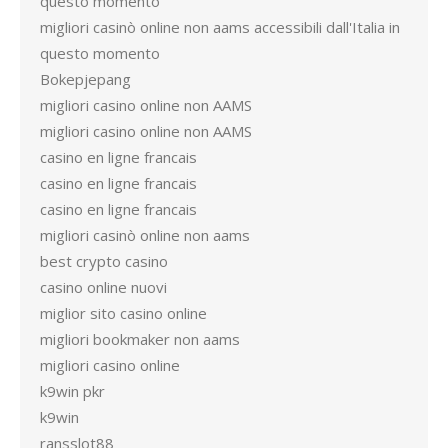
questo momento
migliori casinò online non aams accessibili dall'Italia in
questo momento
Bokepjepang
migliori casino online non AAMS
migliori casino online non AAMS
casino en ligne francais
casino en ligne francais
casino en ligne francais
migliori casinò online non aams
best crypto casino
casino online nuovi
miglior sito casino online
migliori bookmaker non aams
migliori casino online
k9win pkr
k9win
ransslot88