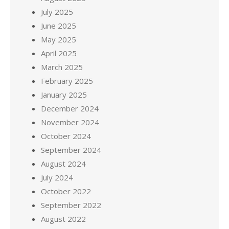
July 2025
June 2025
May 2025
April 2025
March 2025
February 2025
January 2025
December 2024
November 2024
October 2024
September 2024
August 2024
July 2024
October 2022
September 2022
August 2022