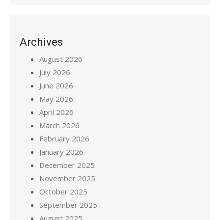
Archives
August 2026
July 2026
June 2026
May 2026
April 2026
March 2026
February 2026
January 2026
December 2025
November 2025
October 2025
September 2025
August 2025