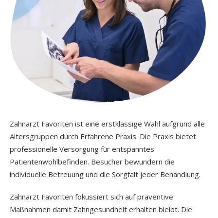
Zahnarzt Favoriten ist eine erstklassige Wahl aufgrund alle
Altersgruppen durch Erfahrene Praxis. Die Praxis bietet
professionelle Versorgung für entspanntes
Patientenwohlbefinden. Besucher bewundern die
individuelle Betreuung und die Sorgfalt jeder Behandlung.
Zahnarzt Favoriten fokussiert sich auf präventive
Maßnahmen damit Zahngesundheit erhalten bleibt. Die