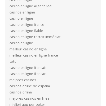
casino en ligne argent réel
casinos en ligne
casino en ligne
casino en ligne france
casino en ligne fiable
casino en ligne retrait immédiat
casino en ligne
meilleur casino en ligne
meilleur casino en ligne france
toto
casino en ligne francais
casino en ligne francais
mejores casinos
casinos online de españa
casinos online
mejores casinos en linea
migliori app per poker