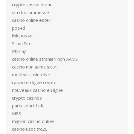
crypto casino online
siti di scommesse
casino online esteri
pos4d
link pos4d
Scam Site
Phising
casino online stranieri non AAMS
casino non aams sicuri
meilleur casino live
casino en ligne crypto
nouveaux casino en ligne
crypto casinos
paris sportif ufc
M88
migliori casino online
casino usdt trc20