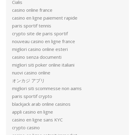
Cialis
casino online france
casino en ligne paiement rapide
paris sportif tennis
crypto site de paris sportif
nouveau casino en ligne france
migliori casino online esteri
casino senza documenti
migliori siti poker online italiani
nuovi casino online
オンカジ アプリ
migliori siti scommesse non aams
paris sportif crypto
blackjack arab online casinos
appli casino en ligne
casino en ligne sans KYC
crypto casino