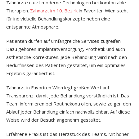
Zahnärzte nutzt moderne Technologien bei komfortable
Therapien.
Zahnarzt im 10. Bezirk
in Favoriten Wien steht
für individuelle Behandlungskonzepte neben eine
entspannte Atmosphäre.
Patienten dürfen auf umfangreiche Services zugreifen.
Dazu gehören Implantatversorgung, Prothetik und auch
ästhetische Korrekturen. Jede Behandlung wird nach den
Bedürfnissen des Patienten gestaltet, um ein optimales
Ergebnis garantiert ist.
Zahnarzt in Favoriten Wien legt großen Wert auf
Transparenz, damit jede Behandlung verständlich ist. Das
Team informieren bei Routinekontrollen, sowie zeigen den
Ablauf jeder Behandlung einfach nachvollziehbar. Auf diese
Weise wird der Besuch angenehm gestaltet.
Erfahrene Praxis ist das Herzstück des Teams. Mit hoher