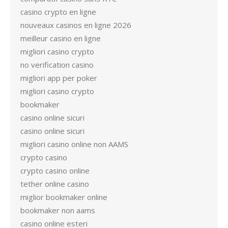
casino crypto en ligne
nouveaux casinos en ligne 2026
meilleur casino en ligne
migliori casino crypto
no verification casino
migliori app per poker
migliori casino crypto
bookmaker
casino online sicuri
casino online sicuri
migliori casino online non AAMS
crypto casino
crypto casino online
tether online casino
miglior bookmaker online
bookmaker non aams
casino online esteri