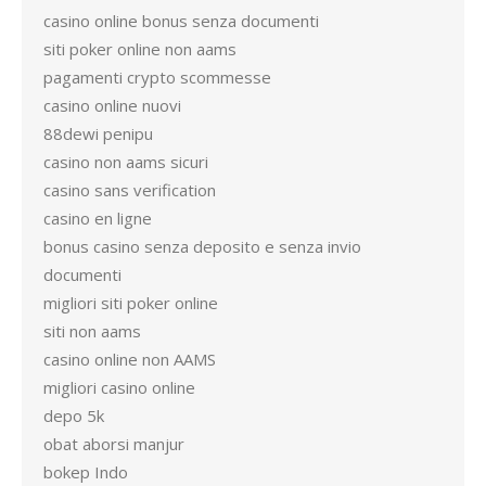
casino online bonus senza documenti
siti poker online non aams
pagamenti crypto scommesse
casino online nuovi
88dewi penipu
casino non aams sicuri
casino sans verification
casino en ligne
bonus casino senza deposito e senza invio
documenti
migliori siti poker online
siti non aams
casino online non AAMS
migliori casino online
depo 5k
obat aborsi manjur
bokep Indo