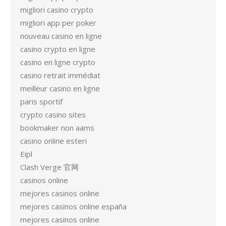
migliori casino crypto
migliori app per poker
nouveau casino en ligne
casino crypto en ligne
casino en ligne crypto
casino retrait immédiat
meilleur casino en ligne
paris sportif
crypto casino sites
bookmaker non aams
casino online esteri
Eipl
Clash Verge 官网
casinos online
mejores casinos online
mejores casinos online españa
mejores casinos online