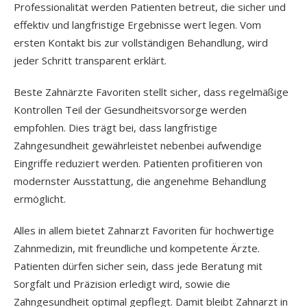
Professionalität werden Patienten betreut, die sicher und
effektiv und langfristige Ergebnisse wert legen. Vom
ersten Kontakt bis zur vollständigen Behandlung, wird
jeder Schritt transparent erklärt.
Beste Zahnärzte Favoriten stellt sicher, dass regelmäßige
Kontrollen Teil der Gesundheitsvorsorge werden
empfohlen. Dies trägt bei, dass langfristige
Zahngesundheit gewährleistet nebenbei aufwendige
Eingriffe reduziert werden. Patienten profitieren von
modernster Ausstattung, die angenehme Behandlung
ermöglicht.
Alles in allem bietet Zahnarzt Favoriten für hochwertige
Zahnmedizin, mit freundliche und kompetente Ärzte.
Patienten dürfen sicher sein, dass jede Beratung mit
Sorgfalt und Präzision erledigt wird, sowie die
Zahngesundheit optimal gepflegt. Damit bleibt Zahnarzt in