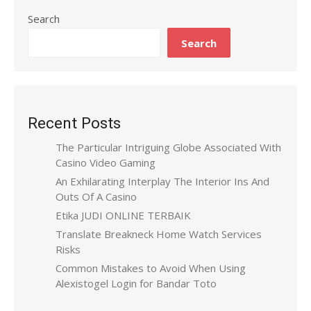
Search
Search
Recent Posts
The Particular Intriguing Globe Associated With
Casino Video Gaming
An Exhilarating Interplay The Interior Ins And
Outs Of A Casino
Etika JUDI ONLINE TERBAIK
Translate Breakneck Home Watch Services
Risks
Common Mistakes to Avoid When Using
Alexistogel Login for Bandar Toto