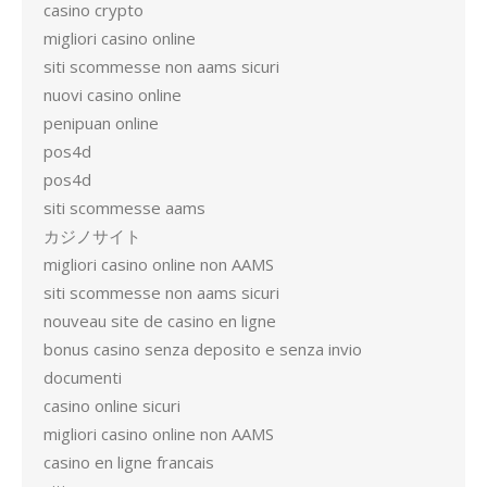
casino crypto
migliori casino online
siti scommesse non aams sicuri
nuovi casino online
penipuan online
pos4d
pos4d
siti scommesse aams
カジノサイト
migliori casino online non AAMS
siti scommesse non aams sicuri
nouveau site de casino en ligne
bonus casino senza deposito e senza invio
documenti
casino online sicuri
migliori casino online non AAMS
casino en ligne francais