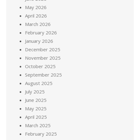
May 2026
April 2026
March 2026
February 2026
January 2026
December 2025
November 2025
October 2025
September 2025
August 2025
July 2025
June 2025
May 2025
April 2025
March 2025
February 2025