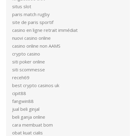
situs slot
paris match rugby
site de paris sportif
casino en ligne retrait immédiat
nuovi casino online
casino online non AAMS
crypto casino
siti poker online
siti scommesse
receh69
best crypto casinos uk
cipit88
fangwin88
jual beli ginjal
beli ganja online
cara membuat bom
obat kuat cialis