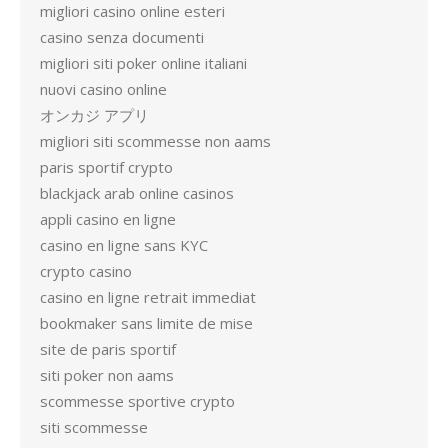
migliori casino online esteri
casino senza documenti
migliori siti poker online italiani
nuovi casino online
オンカジ アプリ
migliori siti scommesse non aams
paris sportif crypto
blackjack arab online casinos
appli casino en ligne
casino en ligne sans KYC
crypto casino
casino en ligne retrait immediat
bookmaker sans limite de mise
site de paris sportif
siti poker non aams
scommesse sportive crypto
siti scommesse