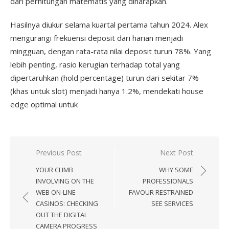
dari perhitungan matematis yang diharapkan.
Hasilnya diukur selama kuartal pertama tahun 2024. Alex
mengurangi frekuensi deposit dari harian menjadi
mingguan, dengan rata-rata nilai deposit turun 78%. Yang
lebih penting, rasio kerugian terhadap total yang
dipertaruhkan (hold percentage) turun dari sekitar 7%
(khas untuk slot) menjadi hanya 1.2%, mendekati house
edge optimal untuk
Previous Post
Next Post
Post
YOUR CLIMB
WHY SOME
navigation
INVOLVING ON THE
PROFESSIONALS
WEB ON-LINE
FAVOUR RESTRAINED
CASINOS: CHECKING
SEE SERVICES
OUT THE DIGITAL
CAMERA PROGRESS