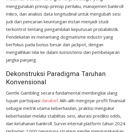
menggunakan prinsip-prinsip perilaku, manajemen bankroll
mikro, dan analisis data longitudinal untuk mengubah sesi
judi dari pencarian keuntungan instan menjadi studi
terkontrol tentang pengambilan keputusan probabilistik.
Pendekatan ini menantang dogmatisme industri yang
berfokus pada bonus besar dan jackpot, dengan
mengalihkan nilai ke dalam konsistensi dan pembelajaran
jangka panjang.
Dekonstruksi Paradigma Taruhan
Konvensional
Gentle Gambling secara fundamental membingkai ulang
tujuan partisipasi
danabet
Alih-alih mengejar profit finansial
sebagai metrik utama keberhasilan, praktisi mengukur
keberhasilan melalui stabilitas sesi, akurasi prediksi odds,
dan ketahanan bankroll. Survei internal platform tahun 2024
terhadap 2.000 pengguna strategi gentle mengungkapkan