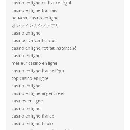
casino en ligne en france légal
casino en ligne francais
nouveau casino en ligne
オンラインカジノアプリ
casino en ligne
casinos sin verificación
casino en ligne retrait instantané
casino en ligne
meilleur casino en ligne
casino en ligne france légal
top casino en ligne
casino en ligne
casino en ligne argent réel
casinos en ligne
casino en ligne
casino en ligne france
casino en ligne fiable