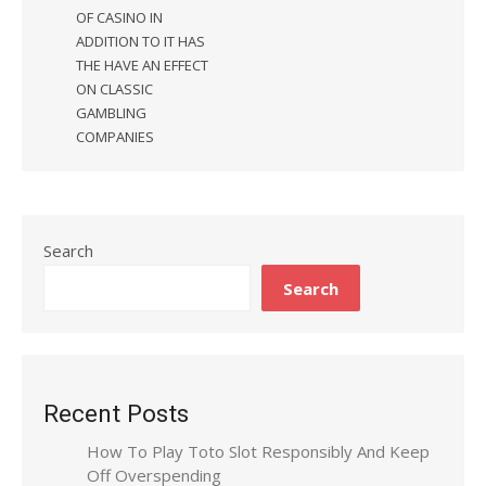
OF CASINO IN
ADDITION TO IT HAS
THE HAVE AN EFFECT
ON CLASSIC
GAMBLING
COMPANIES
Search
Search
Recent Posts
How To Play Toto Slot Responsibly And Keep
Off Overspending