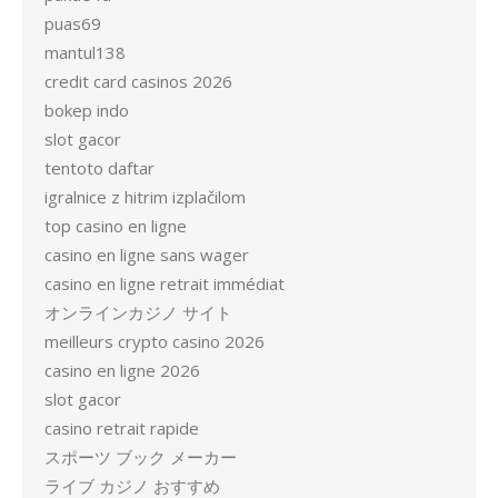
puas69
mantul138
credit card casinos 2026
bokep indo
slot gacor
tentoto daftar
igralnice z hitrim izplačilom
top casino en ligne
casino en ligne sans wager
casino en ligne retrait immédiat
オンラインカジノ サイト
meilleurs crypto casino 2026
casino en ligne 2026
slot gacor
casino retrait rapide
スポーツ ブック メーカー
ライブ カジノ おすすめ