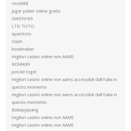
receh88
jugar poker online gratis
GWEN189
LTD TOTO
ayamtoto
Clash
bookmaker
migliori casino online non AAMS
ROMA99
pos4d togel
migliori casinò online non aams accessibili dall'Italia in
questo momento
migliori casinò online non aams accessibili dall'Italia in
questo momento
Bokepjepang
migliori casino online non AAMS
migliori casino online non AAMS