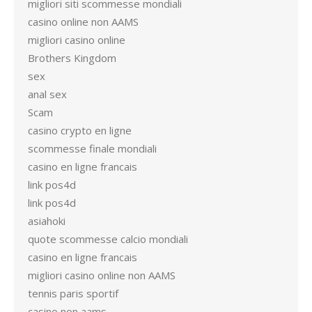
migliori siti scommesse mondiali
casino online non AAMS
migliori casino online
Brothers Kingdom
sex
anal sex
Scam
casino crypto en ligne
scommesse finale mondiali
casino en ligne francais
link pos4d
link pos4d
asiahoki
quote scommesse calcio mondiali
casino en ligne francais
migliori casino online non AAMS
tennis paris sportif
casino non aams