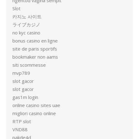
ngentod vagina sempit
Slot
카지노 사이트
ライブカジノ
no kyc casino
bonus casino en ligne
site de paris sportifs
bookmaker non aams
siti scommesse
mvp789
slot gacor
slot gacor
gas1m login
online casino sites uae
migliori casino online
RTP slot
VND88
pakde4d