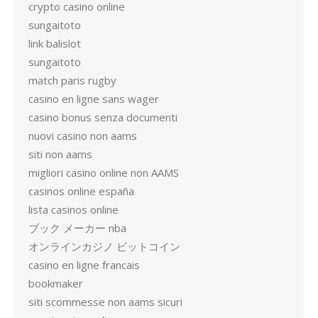
crypto casino online
sungaitoto
link balislot
sungaitoto
match paris rugby
casino en ligne sans wager
casino bonus senza documenti
nuovi casino non aams
siti non aams
migliori casino online non AAMS
casinos online españa
lista casinos online
ブック メーカー nba
オンラインカジノ ビットコイン
casino en ligne francais
bookmaker
siti scommesse non aams sicuri