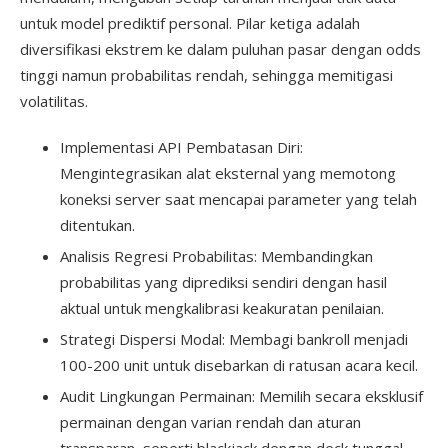
untuk model prediktif personal. Pilar ketiga adalah
diversifikasi ekstrem ke dalam puluhan pasar dengan odds
tinggi namun probabilitas rendah, sehingga memitigasi
volatilitas.
Implementasi API Pembatasan Diri:
Mengintegrasikan alat eksternal yang memotong
koneksi server saat mencapai parameter yang telah
ditentukan.
Analisis Regresi Probabilitas: Membandingkan
probabilitas yang diprediksi sendiri dengan hasil
aktual untuk mengkalibrasi keakuratan penilaian.
Strategi Dispersi Modal: Membagi bankroll menjadi
100-200 unit untuk disebarkan di ratusan acara kecil.
Audit Lingkungan Permainan: Memilih secara eksklusif
permainan dengan varian rendah dan aturan