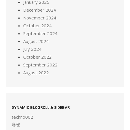
January 2025
December 2024
November 2024
October 2024
September 2024
August 2024
July 2024
October 2022
September 2022
August 2022
DYNAMIC BLOGROLL & SIDEBAR
techno002
麻雀