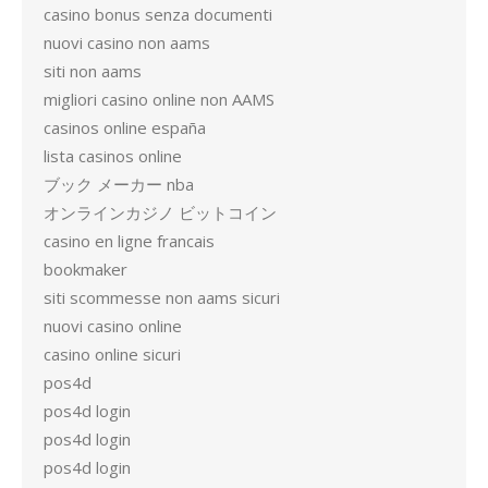
casino bonus senza documenti
nuovi casino non aams
siti non aams
migliori casino online non AAMS
casinos online españa
lista casinos online
ブック メーカー nba
オンラインカジノ ビットコイン
casino en ligne francais
bookmaker
siti scommesse non aams sicuri
nuovi casino online
casino online sicuri
pos4d
pos4d login
pos4d login
pos4d login