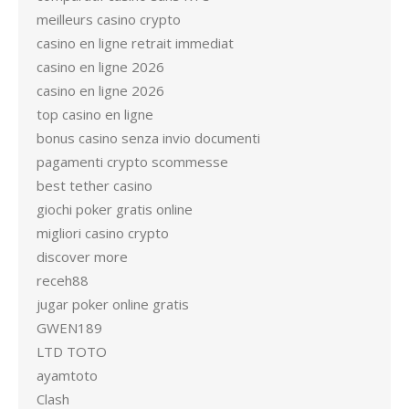
meilleurs casino crypto
casino en ligne retrait immediat
casino en ligne 2026
casino en ligne 2026
top casino en ligne
bonus casino senza invio documenti
pagamenti crypto scommesse
best tether casino
giochi poker gratis online
migliori casino crypto
discover more
receh88
jugar poker online gratis
GWEN189
LTD TOTO
ayamtoto
Clash