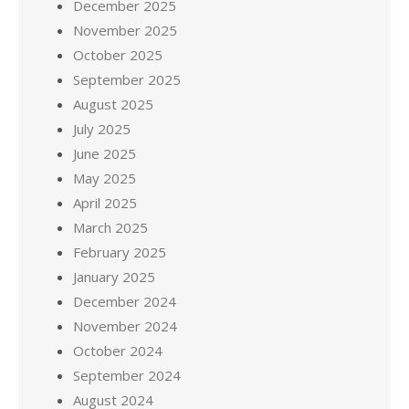
December 2025
November 2025
October 2025
September 2025
August 2025
July 2025
June 2025
May 2025
April 2025
March 2025
February 2025
January 2025
December 2024
November 2024
October 2024
September 2024
August 2024