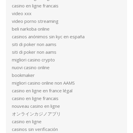
casino en ligne francais
video xxx
video porno streaming
beli narkoba online
casinos anónimos sin kyc en españa
siti di poker non aams
siti di poker non aams
migliori casino crypto
nuovi casino online
bookmaker
migliori casino online non AAMS
casino en ligne en france légal
casino en ligne francais
nouveau casino en ligne
オンラインカジノアプリ
casino en ligne
casinos sin verificación