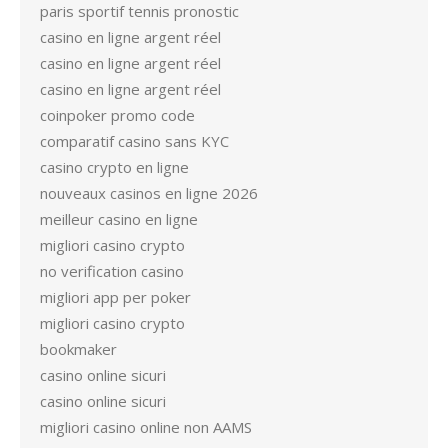
paris sportif tennis pronostic
casino en ligne argent réel
casino en ligne argent réel
casino en ligne argent réel
coinpoker promo code
comparatif casino sans KYC
casino crypto en ligne
nouveaux casinos en ligne 2026
meilleur casino en ligne
migliori casino crypto
no verification casino
migliori app per poker
migliori casino crypto
bookmaker
casino online sicuri
casino online sicuri
migliori casino online non AAMS