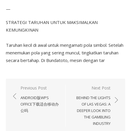
—
STRATEGI TARUHAN UNTUK MAKSIMALKAN
KEMUNGKINAN
Taruhan kecil di awal untuk mengamati pola simbol. Setelah
menemukan pola yang sering muncul, tingkatkan taruhan
secara bertahap. Di Bundatoto, mesin dengan tar
Previous Post
Next Post
Post
ANDROID版WPS
BEHIND THE LIGHTS
navigation
OFFICE下载适合移动办
OF LAS VEGAS: A
公吗
DEEPER LOOK INTO
THE GAMBLING
INDUSTRY