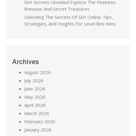
Slot Secrets Unveiled Explore The Features
Bonuses And Secret Treasures
Unlocking The Secrets Of Slot Online: Tips,
Strategies, And Insights For Level Bes Wins
Archives
August 2026
July 2026
June 2026
May 2026
April 2026
March 2026
February 2026
January 2026