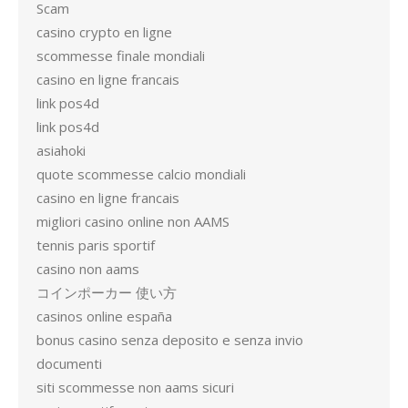
Scam
casino crypto en ligne
scommesse finale mondiali
casino en ligne francais
link pos4d
link pos4d
asiahoki
quote scommesse calcio mondiali
casino en ligne francais
migliori casino online non AAMS
tennis paris sportif
casino non aams
コインポーカー 使い方
casinos online españa
bonus casino senza deposito e senza invio
documenti
siti scommesse non aams sicuri