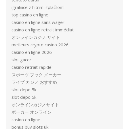
igralnice z hitrim izplačilom
top casino en ligne
casino en ligne sans wager
casino en ligne retrait immédiat
オンラインカジノ サイト
meilleurs crypto casino 2026
casino en ligne 2026
slot gacor
casino retrait rapide
スポーツ ブック メーカー
ライブ カジノ おすすめ
slot depo 5k
slot depo 5k
オンラインカジノサイト
ポーカー オンライン
casino en ligne
bonus buy slots uk