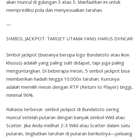
akan muncul di gulungan 3 atau 5. Manfaatkan ini untuk
memprediksi pola dan menyesuaikan taruhan.
—
SIMBOL JACKPOT: TARGET UTAMA YANG HARUS DIINCAR
Simbol jackpot (biasanya berupa logo Bundatoto atau ikon
khusus) adalah yang paling sulit didapat, tapi juga paling
menguntungkan. Di beberapa mesin, 5 simbol jackpot bisa
memberikan hadiah hingga 10.000x taruhan. Kuncinya
adalah memilih mesin dengan RTP (Return to Player) tinggi,
minimal 96%.
Rahasia terbesar: simbol jackpot di Bundatoto sering
muncul setelah putaran dengan banyak simbol Wild atau
Scatter. Jika Anda melihat 2-3 Wild atau Scatter dalam satu
putaran, tingkatkan taruhan di putaran berikutnya—peluang