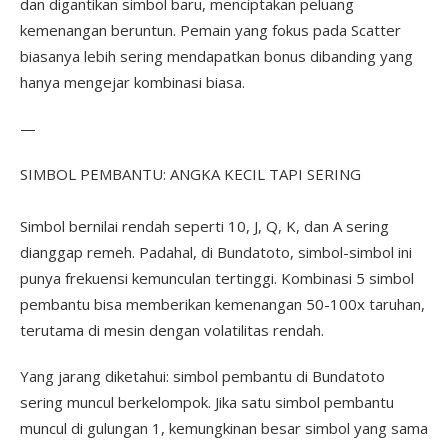
dan digantikan simbol baru, menciptakan peluang
kemenangan beruntun. Pemain yang fokus pada Scatter
biasanya lebih sering mendapatkan bonus dibanding yang
hanya mengejar kombinasi biasa.
—
SIMBOL PEMBANTU: ANGKA KECIL TAPI SERING
Simbol bernilai rendah seperti 10, J, Q, K, dan A sering
dianggap remeh. Padahal, di Bundatoto, simbol-simbol ini
punya frekuensi kemunculan tertinggi. Kombinasi 5 simbol
pembantu bisa memberikan kemenangan 50-100x taruhan,
terutama di mesin dengan volatilitas rendah.
Yang jarang diketahui: simbol pembantu di Bundatoto
sering muncul berkelompok. Jika satu simbol pembantu
muncul di gulungan 1, kemungkinan besar simbol yang sama