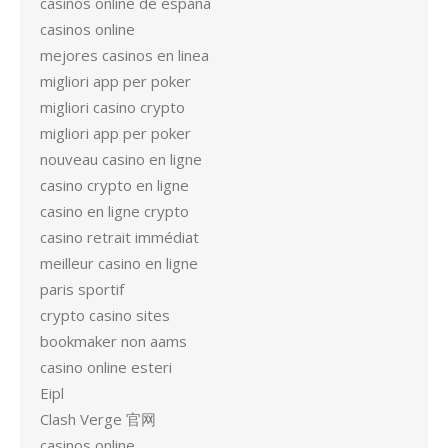
casinos online de españa
casinos online
mejores casinos en linea
migliori app per poker
migliori casino crypto
migliori app per poker
nouveau casino en ligne
casino crypto en ligne
casino en ligne crypto
casino retrait immédiat
meilleur casino en ligne
paris sportif
crypto casino sites
bookmaker non aams
casino online esteri
Eipl
Clash Verge 官网
casinos online