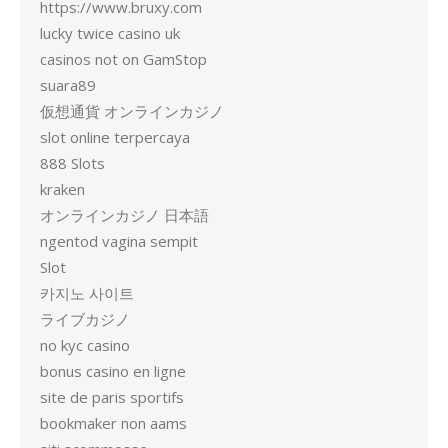
https://www.bruxy.com
lucky twice casino uk
casinos not on GamStop
suara89
仮想通貨 オンラインカジノ
slot online terpercaya
888 Slots
kraken
オンラインカジノ 日本語
ngentod vagina sempit
Slot
카지노 사이트
ライブカジノ
no kyc casino
bonus casino en ligne
site de paris sportifs
bookmaker non aams