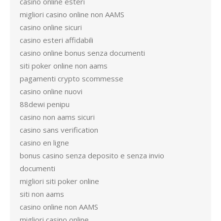
casino online esteri
migliori casino online non AAMS
casino online sicuri
casino esteri affidabili
casino online bonus senza documenti
siti poker online non aams
pagamenti crypto scommesse
casino online nuovi
88dewi penipu
casino non aams sicuri
casino sans verification
casino en ligne
bonus casino senza deposito e senza invio
documenti
migliori siti poker online
siti non aams
casino online non AAMS
migliori casino online