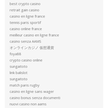
best crypto casino
retrait gain casino
casino en ligne france
tennis paris sportif
casino online france
meilleur casino en ligne france
casino senza AAMS
オンラインカジノ 仮想通貨
foya88
crypto casino online
sungaitoto
link balislot
sungaitoto
match paris rugby
casino en ligne sans wager
casino bonus senza documenti
nuovi casino non aams