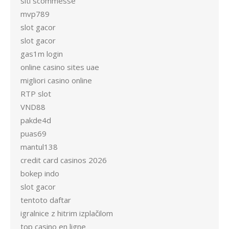
siti scommesse
mvp789
slot gacor
slot gacor
gas1m login
online casino sites uae
migliori casino online
RTP slot
VND88
pakde4d
puas69
mantul138
credit card casinos 2026
bokep indo
slot gacor
tentoto daftar
igralnice z hitrim izplačilom
top casino en ligne