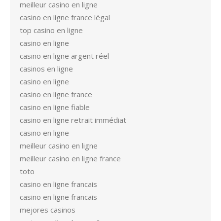
meilleur casino en ligne
casino en ligne france légal
top casino en ligne
casino en ligne
casino en ligne argent réel
casinos en ligne
casino en ligne
casino en ligne france
casino en ligne fiable
casino en ligne retrait immédiat
casino en ligne
meilleur casino en ligne
meilleur casino en ligne france
toto
casino en ligne francais
casino en ligne francais
mejores casinos