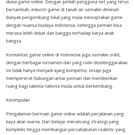
dunia game online. Dengan jumlah pengguna net yang terus
bertambah, industri game di tanah air semakin diminati.
Banyak pengembang lokal yang mulai menciptakan game
dengan nuansa budaya Indonesia, sehingga pemain bisa
merasa lebih dekat dan bangga terhadap karya anak
bangsa.
Komunitas game online di Indonesia juga semakin solid,
dengan berbagai turnamen dan yang rutin diselenggarakan.
Ini tidak hanya menjadi ajang kompetisi, tetapi juga
mempererat hubungan antar pemain dan memberikan
ruang bagi talenta-talenta muda untuk berkembang.
Kesimpulan
Pengalaman bermain game online adalah perjalanan yang
kaya akan warna. Dari belajar merancang strategi yang
kompleks hingga membangun persahabatan realistic yang