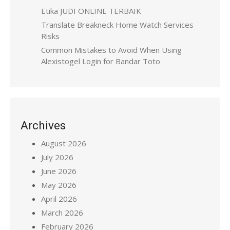
Etika JUDI ONLINE TERBAIK
Translate Breakneck Home Watch Services
Risks
Common Mistakes to Avoid When Using
Alexistogel Login for Bandar Toto
Archives
August 2026
July 2026
June 2026
May 2026
April 2026
March 2026
February 2026