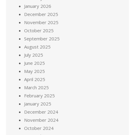
January 2026
December 2025
November 2025
October 2025
September 2025
August 2025
July 2025
June 2025
May 2025
April 2025
March 2025
February 2025
January 2025
December 2024
November 2024
October 2024