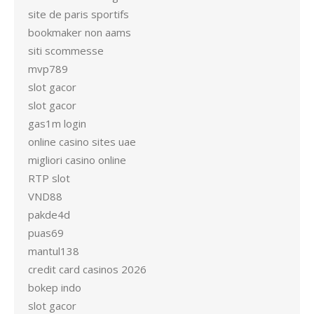
site de paris sportifs
bookmaker non aams
siti scommesse
mvp789
slot gacor
slot gacor
gas1m login
online casino sites uae
migliori casino online
RTP slot
VND88
pakde4d
puas69
mantul138
credit card casinos 2026
bokep indo
slot gacor