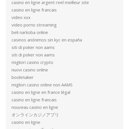
casino en ligne argent reel meilleur site
casino en ligne francais
video xxx
video porno streaming
beli narkoba online
casinos anónimos sin kyc en españa
siti di poker non aams
siti di poker non aams
migliori casino crypto
nuovi casino online
bookmaker
migliori casino online non AAMS
casino en ligne en france légal
casino en ligne francais
nouveau casino en ligne
オンラインカジノアプリ
casino en ligne