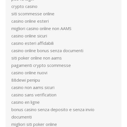
crypto casino
siti scommesse online
casino online esteri
migliori casino online non AAMS
casino online sicuri
casino esteri affidabili
casino online bonus senza documenti
siti poker online non aams
pagamenti crypto scommesse
casino online nuovi
88dewi penipu
casino non aams sicuri
casino sans verification
casino en ligne
bonus casino senza deposito e senza invio
documenti
migliori siti poker online