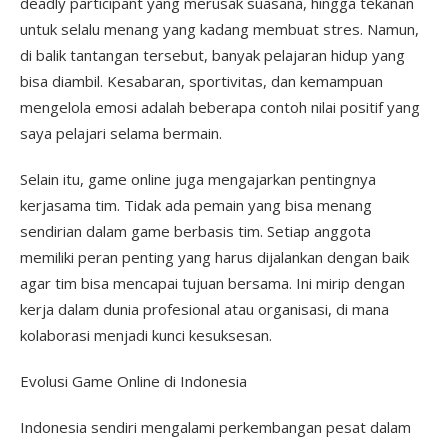
deadly participant yang merusak suasana, hingga tekanan
untuk selalu menang yang kadang membuat stres. Namun,
di balik tantangan tersebut, banyak pelajaran hidup yang
bisa diambil. Kesabaran, sportivitas, dan kemampuan
mengelola emosi adalah beberapa contoh nilai positif yang
saya pelajari selama bermain.
Selain itu, game online juga mengajarkan pentingnya
kerjasama tim. Tidak ada pemain yang bisa menang
sendirian dalam game berbasis tim. Setiap anggota
memiliki peran penting yang harus dijalankan dengan baik
agar tim bisa mencapai tujuan bersama. Ini mirip dengan
kerja dalam dunia profesional atau organisasi, di mana
kolaborasi menjadi kunci kesuksesan.
Evolusi Game Online di Indonesia
Indonesia sendiri mengalami perkembangan pesat dalam