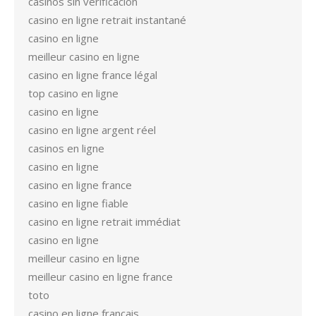
casinos sin verificación
casino en ligne retrait instantané
casino en ligne
meilleur casino en ligne
casino en ligne france légal
top casino en ligne
casino en ligne
casino en ligne argent réel
casinos en ligne
casino en ligne
casino en ligne france
casino en ligne fiable
casino en ligne retrait immédiat
casino en ligne
meilleur casino en ligne
meilleur casino en ligne france
toto
casino en ligne francais