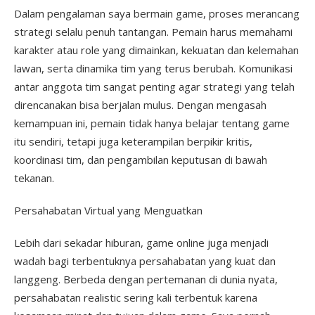
Dalam pengalaman saya bermain game, proses merancang
strategi selalu penuh tantangan. Pemain harus memahami
karakter atau role yang dimainkan, kekuatan dan kelemahan
lawan, serta dinamika tim yang terus berubah. Komunikasi
antar anggota tim sangat penting agar strategi yang telah
direncanakan bisa berjalan mulus. Dengan mengasah
kemampuan ini, pemain tidak hanya belajar tentang game
itu sendiri, tetapi juga keterampilan berpikir kritis,
koordinasi tim, dan pengambilan keputusan di bawah
tekanan.
Persahabatan Virtual yang Menguatkan
Lebih dari sekadar hiburan, game online juga menjadi
wadah bagi terbentuknya persahabatan yang kuat dan
langgeng. Berbeda dengan pertemanan di dunia nyata,
persahabatan realistic sering kali terbentuk karena