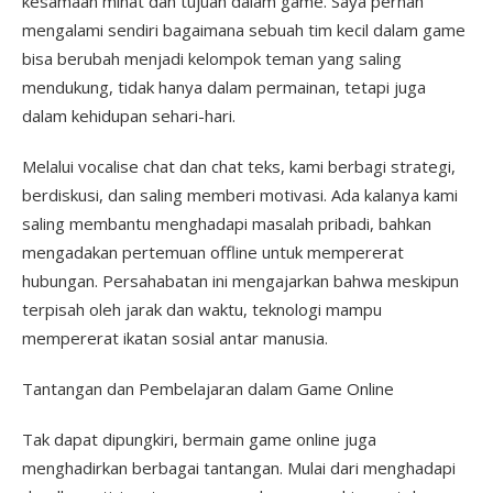
kesamaan minat dan tujuan dalam game. Saya pernah
mengalami sendiri bagaimana sebuah tim kecil dalam game
bisa berubah menjadi kelompok teman yang saling
mendukung, tidak hanya dalam permainan, tetapi juga
dalam kehidupan sehari-hari.
Melalui vocalise chat dan chat teks, kami berbagi strategi,
berdiskusi, dan saling memberi motivasi. Ada kalanya kami
saling membantu menghadapi masalah pribadi, bahkan
mengadakan pertemuan offline untuk mempererat
hubungan. Persahabatan ini mengajarkan bahwa meskipun
terpisah oleh jarak dan waktu, teknologi mampu
mempererat ikatan sosial antar manusia.
Tantangan dan Pembelajaran dalam Game Online
Tak dapat dipungkiri, bermain game online juga
menghadirkan berbagai tantangan. Mulai dari menghadapi