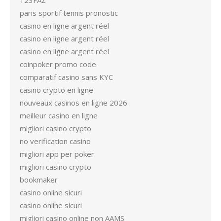
123FAZ
paris sportif tennis pronostic
casino en ligne argent réel
casino en ligne argent réel
casino en ligne argent réel
coinpoker promo code
comparatif casino sans KYC
casino crypto en ligne
nouveaux casinos en ligne 2026
meilleur casino en ligne
migliori casino crypto
no verification casino
migliori app per poker
migliori casino crypto
bookmaker
casino online sicuri
casino online sicuri
migliori casino online non AAMS