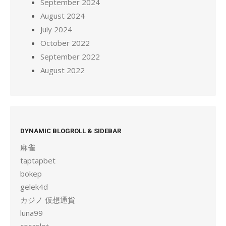
September 2024
August 2024
July 2024
October 2022
September 2022
August 2022
DYNAMIC BLOGROLL & SIDEBAR
麻雀
taptapbet
bokep
gelek4d
カジノ 仮想通貨
luna99