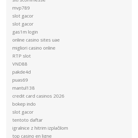
mvp789
slot gacor
slot gacor
gas1m login
online casino sites uae
migliori casino online
RTP slot
VND88
pakde4d
puas69
mantul138
credit card casinos 2026
bokep indo
slot gacor
tentoto daftar
igralnice z hitrim izplačilom
top casino en ligne