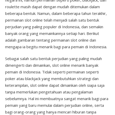
negara ini, namun permainan seperti poker, blackjack, dan
roulette masih dapat dengan mudah ditemukan dalam
beberapa bentuk. Namun, dalam beberapa tahun terakhir,
permainan slot online telah menjadi salah satu bentuk
perjudian yang paling populer di Indonesia, dan semakin
banyak orang yang memainkannya setiap hari. Berikut
adalah gambaran tentang permainan slot online dan
mengapa ia begitu menarik bagi para pemain di Indonesia.
Sebagai salah satu bentuk perjudian yang paling mudah
dimengerti dan dimainkan, slot online menarik banyak
pemain di Indonesia. Tidak seperti permainan seperti
poker atau blackjack yang membutuhkan strategi dan
keterampilan, slot online dapat dimainkan oleh siapa saja
tanpa memerlukan pengetahuan atau pengalaman
sebelumnya. Hal ini membuatnya sangat menarik bagi para
pemain yang baru memulai dalam perjudian online, serta
bagi orang-orang yang hanya mencari hiburan tanpa