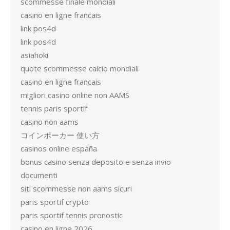
scommesse finale mondiali
casino en ligne francais
link pos4d
link pos4d
asiahoki
quote scommesse calcio mondiali
casino en ligne francais
migliori casino online non AAMS
tennis paris sportif
casino non aams
コインポーカー 使い方
casinos online españa
bonus casino senza deposito e senza invio
documenti
siti scommesse non aams sicuri
paris sportif crypto
paris sportif tennis pronostic
casino en ligne 2026