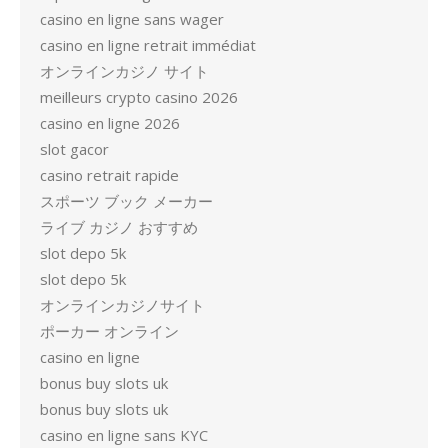
casino en ligne sans wager
casino en ligne retrait immédiat
オンラインカジノ サイト
meilleurs crypto casino 2026
casino en ligne 2026
slot gacor
casino retrait rapide
スポーツ ブック メーカー
ライブ カジノ おすすめ
slot depo 5k
slot depo 5k
オンラインカジノサイト
ポーカー オンライン
casino en ligne
bonus buy slots uk
bonus buy slots uk
casino en ligne sans KYC