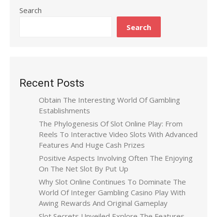
Search
Search
Recent Posts
Obtain The Interesting World Of Gambling
Establishments
The Phylogenesis Of Slot Online Play: From
Reels To Interactive Video Slots With Advanced
Features And Huge Cash Prizes
Positive Aspects Involving Often The Enjoying
On The Net Slot By Put Up
Why Slot Online Continues To Dominate The
World Of Integer Gambling Casino Play With
Awing Rewards And Original Gameplay
Slot Secrets Unveiled Explore The Features