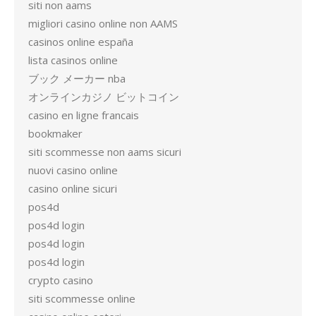
siti non aams
migliori casino online non AAMS
casinos online españa
lista casinos online
ブック メーカー nba
オンラインカジノ ビットコイン
casino en ligne francais
bookmaker
siti scommesse non aams sicuri
nuovi casino online
casino online sicuri
pos4d
pos4d login
pos4d login
pos4d login
crypto casino
siti scommesse online