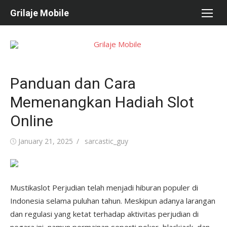
Skip
Grilaje Mobile
to
content
Panduan dan Cara
Memenangkan Hadiah Slot
Online
Posted
January 21, 2025
Author
sarcastic_guy
on
Mustikaslot Perjudian telah menjadi hiburan populer di
Indonesia selama puluhan tahun. Meskipun adanya larangan
dan regulasi yang ketat terhadap aktivitas perjudian di