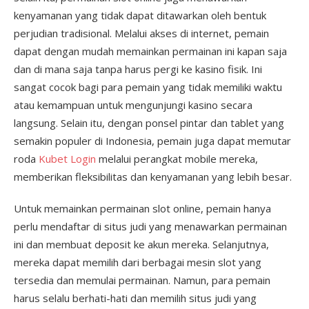
kenyamanan yang tidak dapat ditawarkan oleh bentuk
perjudian tradisional. Melalui akses di internet, pemain
dapat dengan mudah memainkan permainan ini kapan saja
dan di mana saja tanpa harus pergi ke kasino fisik. Ini
sangat cocok bagi para pemain yang tidak memiliki waktu
atau kemampuan untuk mengunjungi kasino secara
langsung. Selain itu, dengan ponsel pintar dan tablet yang
semakin populer di Indonesia, pemain juga dapat memutar
roda
Kubet Login
melalui perangkat mobile mereka,
memberikan fleksibilitas dan kenyamanan yang lebih besar.
Untuk memainkan permainan slot online, pemain hanya
perlu mendaftar di situs judi yang menawarkan permainan
ini dan membuat deposit ke akun mereka. Selanjutnya,
mereka dapat memilih dari berbagai mesin slot yang
tersedia dan memulai permainan. Namun, para pemain
harus selalu berhati-hati dan memilih situs judi yang