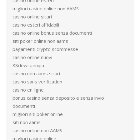
casino online esteri
migliori casino online non AAMS
casino online sicuri
casino esteri affidabili
casino online bonus senza documenti
siti poker online non aams
pagamenti crypto scommesse
casino online nuovi
88dewi penipu
casino non aams sicuri
casino sans verification
casino en ligne
bonus casino senza deposito e senza invio
documenti
migliori siti poker online
siti non aams
casino online non AAMS
migliori casino online