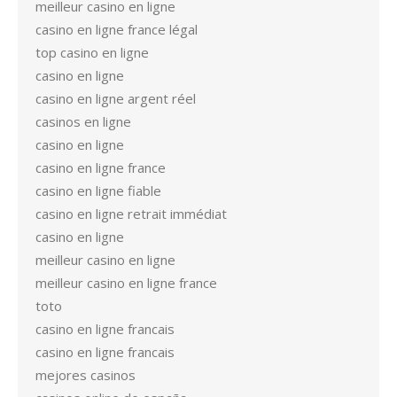
meilleur casino en ligne
casino en ligne france légal
top casino en ligne
casino en ligne
casino en ligne argent réel
casinos en ligne
casino en ligne
casino en ligne france
casino en ligne fiable
casino en ligne retrait immédiat
casino en ligne
meilleur casino en ligne
meilleur casino en ligne france
toto
casino en ligne francais
casino en ligne francais
mejores casinos