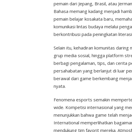
pemain dari Jepang, Brasil, atau Jerm
Bahasa memang kadang menjadi hambatan
pemain belajar kosakata baru, memah
komunikasi lintas budaya melalui peng
berkontribusi pada peningkatan literas
Selain itu, kehadiran komunitas daring 
grup media sosial, hingga platform s
berbagi pengalaman, tips, dan cerita per
persahabatan yang berlanjut di luar pe
berawal dari game berkembang menjadi
nyata.
Fenomena esports semakin mempertegas
wide. Kompetisi internasional yang m
menunjukkan bahwa game telah menjadi
International memperlihatkan bagaima
mendukung tim favorit mereka. Atmosfe