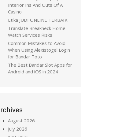
Interior Ins And Outs Of A
Casino
Etika JUDI ONLINE TERBAIK
Translate Breakneck Home
Watch Services Risks
Common Mistakes to Avoid
When Using Alexistogel Login
for Bandar Toto
The Best Bandar Slot Apps for
Android and iOS in 2024
rchives
August 2026
July 2026