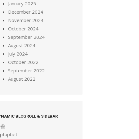
January 2025
December 2024
November 2024
October 2024
September 2024
August 2024
July 2024
October 2022
September 2022
August 2022
YNAMIC BLOGROLL & SIDEBAR
麻雀
aptapbet