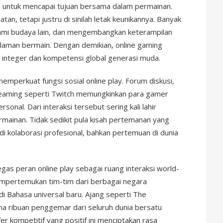
an untuk mencapai tujuan bersama dalam permainan.
, tetapi justru di sinilah letak keunikannya. Banyak
ami budaya lain, dan mengembangkan keterampilan
alaman bermain. Dengan demikian, online gaming
i integer dan kompetensi global generasi muda.
memperkuat fungsi sosial online play. Forum diskusi,
treaming seperti Twitch memungkinkan para gamer
sonal. Dari interaksi tersebut sering kali lahir
rmainan. Tidak sedikit pula kisah pertemanan yang
 kolaborasi profesional, bahkan pertemuan di dunia
 peran online play sebagai ruang interaksi world-
empertemukan tim-tim dari berbagai negara
 Bahasa universal baru. Ajang seperti The
na ribuan penggemar dari seluruh dunia bersatu
r kompetitif yang positif ini menciptakan rasa