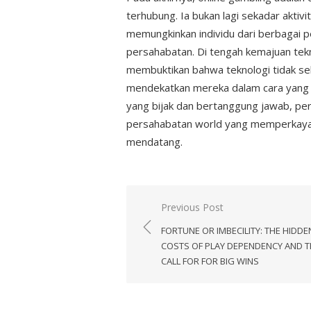
terhubung. Ia bukan lagi sekadar aktivi
memungkinkan individu dari berbagai 
persahabatan. Di tengah kemajuan tekno
membuktikan bahwa teknologi tidak sel
mendekatkan mereka dalam cara yang
yang bijak dan bertanggung jawab, pe
persahabatan world yang memperkaya 
mendatang.
Previous Post
Post
FORTUNE OR IMBECILITY: THE HIDDE
navigation
COSTS OF PLAY DEPENDENCY AND T
CALL FOR FOR BIG WINS