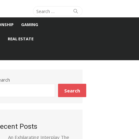
Search
Search
for:
ONSHIP
GAMING
S
REAL ESTATE
earch
Search
ecent Posts
An Exhilarating Interplay The