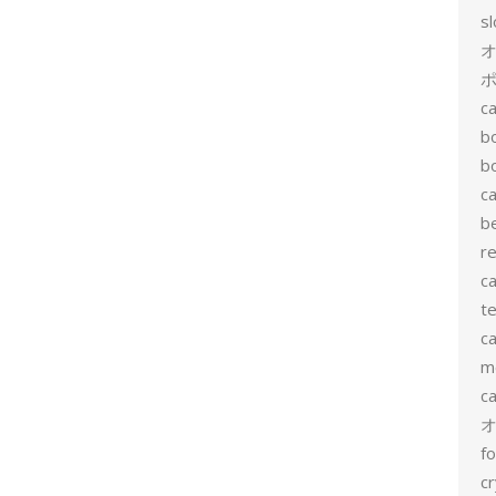
s
ポ
ca
b
b
ca
b
re
ca
te
ca
me
c
f
cr