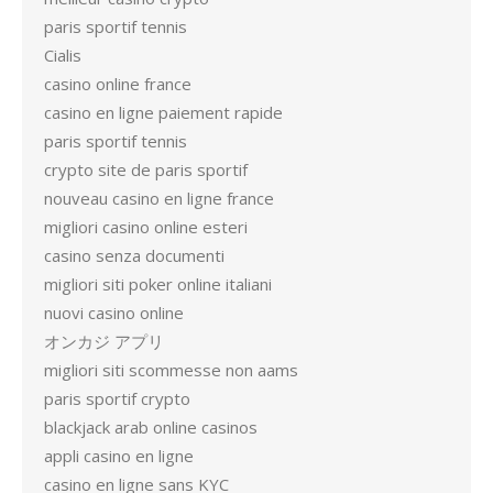
paris sportif tennis
Cialis
casino online france
casino en ligne paiement rapide
paris sportif tennis
crypto site de paris sportif
nouveau casino en ligne france
migliori casino online esteri
casino senza documenti
migliori siti poker online italiani
nuovi casino online
オンカジ アプリ
migliori siti scommesse non aams
paris sportif crypto
blackjack arab online casinos
appli casino en ligne
casino en ligne sans KYC