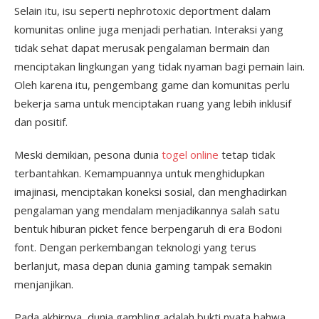
Selain itu, isu seperti nephrotoxic deportment dalam
komunitas online juga menjadi perhatian. Interaksi yang
tidak sehat dapat merusak pengalaman bermain dan
menciptakan lingkungan yang tidak nyaman bagi pemain lain.
Oleh karena itu, pengembang game dan komunitas perlu
bekerja sama untuk menciptakan ruang yang lebih inklusif
dan positif.
Meski demikian, pesona dunia
togel online
tetap tidak
terbantahkan. Kemampuannya untuk menghidupkan
imajinasi, menciptakan koneksi sosial, dan menghadirkan
pengalaman yang mendalam menjadikannya salah satu
bentuk hiburan picket fence berpengaruh di era Bodoni
font. Dengan perkembangan teknologi yang terus
berlanjut, masa depan dunia gaming tampak semakin
menjanjikan.
Pada akhirnya, dunia gambling adalah bukti nyata bahwa