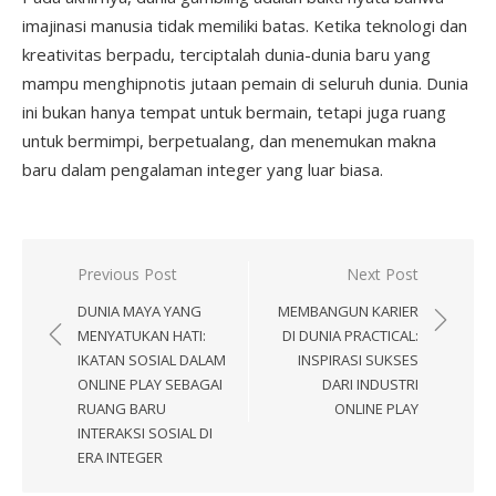
imajinasi manusia tidak memiliki batas. Ketika teknologi dan
kreativitas berpadu, terciptalah dunia-dunia baru yang
mampu menghipnotis jutaan pemain di seluruh dunia. Dunia
ini bukan hanya tempat untuk bermain, tetapi juga ruang
untuk bermimpi, berpetualang, dan menemukan makna
baru dalam pengalaman integer yang luar biasa.
Previous Post
Next Post
Post
DUNIA MAYA YANG
MEMBANGUN KARIER
navigation
MENYATUKAN HATI:
DI DUNIA PRACTICAL:
IKATAN SOSIAL DALAM
INSPIRASI SUKSES
ONLINE PLAY SEBAGAI
DARI INDUSTRI
RUANG BARU
ONLINE PLAY
INTERAKSI SOSIAL DI
ERA INTEGER