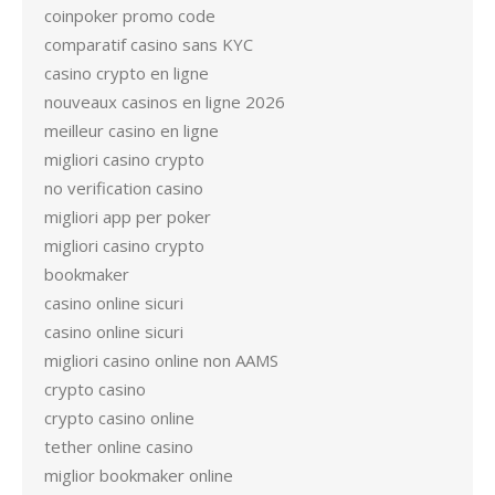
coinpoker promo code
comparatif casino sans KYC
casino crypto en ligne
nouveaux casinos en ligne 2026
meilleur casino en ligne
migliori casino crypto
no verification casino
migliori app per poker
migliori casino crypto
bookmaker
casino online sicuri
casino online sicuri
migliori casino online non AAMS
crypto casino
crypto casino online
tether online casino
miglior bookmaker online