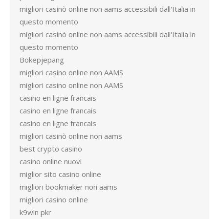
migliori casinò online non aams accessibili dall'Italia in
questo momento
migliori casinò online non aams accessibili dall'Italia in
questo momento
Bokepjepang
migliori casino online non AAMS
migliori casino online non AAMS
casino en ligne francais
casino en ligne francais
casino en ligne francais
migliori casinò online non aams
best crypto casino
casino online nuovi
miglior sito casino online
migliori bookmaker non aams
migliori casino online
k9win pkr