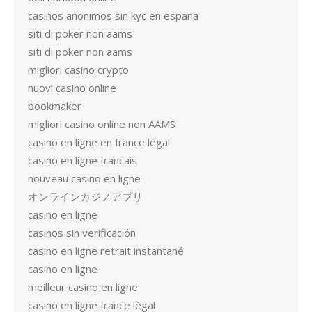
casinos anónimos sin kyc en españa
siti di poker non aams
siti di poker non aams
migliori casino crypto
nuovi casino online
bookmaker
migliori casino online non AAMS
casino en ligne en france légal
casino en ligne francais
nouveau casino en ligne
オンラインカジノアプリ
casino en ligne
casinos sin verificación
casino en ligne retrait instantané
casino en ligne
meilleur casino en ligne
casino en ligne france légal