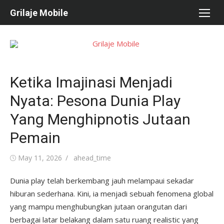
Skip
Grilaje Mobile
to
content
Ketika Imajinasi Menjadi
Nyata: Pesona Dunia Play
Yang Menghipnotis Jutaan
Pemain
Posted
May 11, 2026
Author
ahead_time
on
Dunia play telah berkembang jauh melampaui sekadar
hiburan sederhana. Kini, ia menjadi sebuah fenomena global
yang mampu menghubungkan jutaan orangutan dari
berbagai latar belakang dalam satu ruang realistic yang