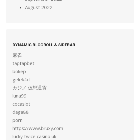
August 2022
DYNAMIC BLOGROLL & SIDEBAR
麻雀
taptapbet
bokep
gelek4d
カジノ 仮想通貨
luna99
cocaslot
daga88
porn
https://www.bruxy.com
lucky twice casino uk