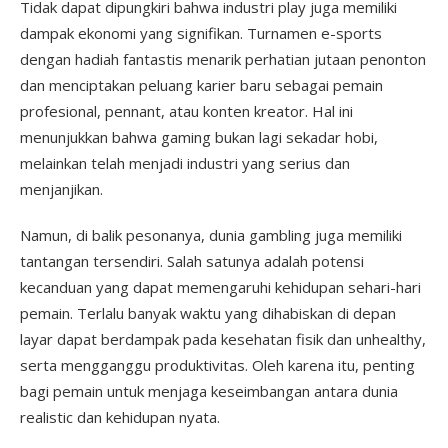
Tidak dapat dipungkiri bahwa industri play juga memiliki
dampak ekonomi yang signifikan. Turnamen e-sports
dengan hadiah fantastis menarik perhatian jutaan penonton
dan menciptakan peluang karier baru sebagai pemain
profesional, pennant, atau konten kreator. Hal ini
menunjukkan bahwa gaming bukan lagi sekadar hobi,
melainkan telah menjadi industri yang serius dan
menjanjikan.
Namun, di balik pesonanya, dunia gambling juga memiliki
tantangan tersendiri. Salah satunya adalah potensi
kecanduan yang dapat memengaruhi kehidupan sehari-hari
pemain. Terlalu banyak waktu yang dihabiskan di depan
layar dapat berdampak pada kesehatan fisik dan unhealthy,
serta mengganggu produktivitas. Oleh karena itu, penting
bagi pemain untuk menjaga keseimbangan antara dunia
realistic dan kehidupan nyata.