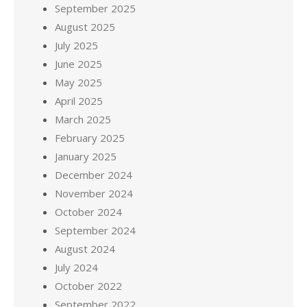
September 2025
August 2025
July 2025
June 2025
May 2025
April 2025
March 2025
February 2025
January 2025
December 2024
November 2024
October 2024
September 2024
August 2024
July 2024
October 2022
September 2022