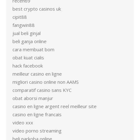
receh69
best crypto casinos uk
cipit88
fangwin88
jual beli ginjal
beli ganja online
cara membuat bom
obat kuat cialis
hack facebook
meilleur casino en ligne
migliori casino online non AAMS
comparatif casino sans KYC
obat aborsi manjur
casino en ligne argent reel meilleur site
casino en ligne francais
video xxx
video porno streaming
beli narkoba online