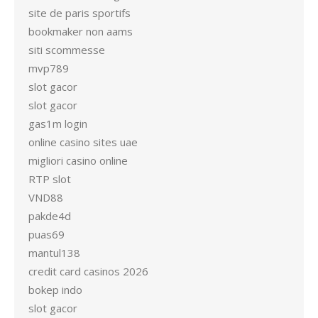
site de paris sportifs
bookmaker non aams
siti scommesse
mvp789
slot gacor
slot gacor
gas1m login
online casino sites uae
migliori casino online
RTP slot
VND88
pakde4d
puas69
mantul138
credit card casinos 2026
bokep indo
slot gacor