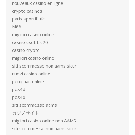
nouveaux casino en ligne
crypto casinos
paris sportif ufc
M88
migliori casino online
casino usdt trc20
casino crypto
migliori casino online
siti scommesse non aams sicuri
nuovi casino online
penipuan online
pos4d
pos4d
siti scommesse aams
カジノサイト
migliori casino online non AAMS
siti scommesse non aams sicuri