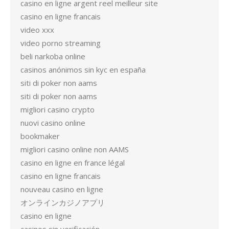
casino en ligne argent reel meilleur site
casino en ligne francais
video xxx
video porno streaming
beli narkoba online
casinos anónimos sin kyc en españa
siti di poker non aams
siti di poker non aams
migliori casino crypto
nuovi casino online
bookmaker
migliori casino online non AAMS
casino en ligne en france légal
casino en ligne francais
nouveau casino en ligne
オンラインカジノアプリ
casino en ligne