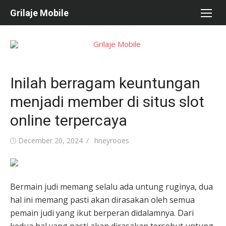
Skip
Grilaje Mobile
to
content
Inilah berragam keuntungan
menjadi member di situs slot
online terpercaya
Posted
December 20, 2024
Author
hneyrooes
on
Bermain judi memang selalu ada untung ruginya, dua
hal ini memang pasti akan dirasakan oleh semua
pemain judi yang ikut berperan didalamnya. Dari