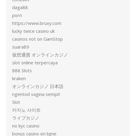
daga88
porn
https://www.bruxy.com
lucky twice casino uk
casinos not on GamStop
suara89
仮想通貨 オンラインカジノ
slot online terpercaya
888 Slots
kraken
オンラインカジノ 日本語
ngentod vagina sempit
Slot
카지노 사이트
ライブカジノ
no kyc casino
bonus casino en ligne