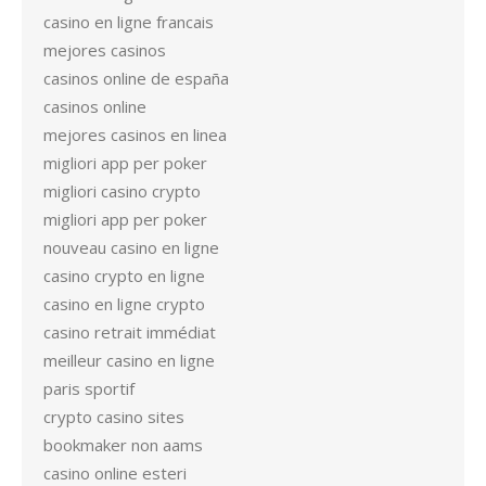
casino en ligne francais
mejores casinos
casinos online de españa
casinos online
mejores casinos en linea
migliori app per poker
migliori casino crypto
migliori app per poker
nouveau casino en ligne
casino crypto en ligne
casino en ligne crypto
casino retrait immédiat
meilleur casino en ligne
paris sportif
crypto casino sites
bookmaker non aams
casino online esteri