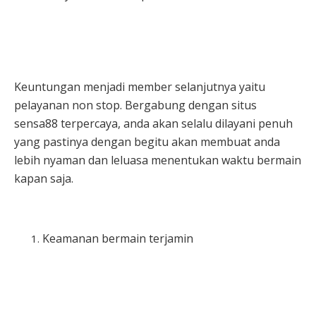
Keuntungan menjadi member selanjutnya yaitu
pelayanan non stop. Bergabung dengan situs
sensa88 terpercaya, anda akan selalu dilayani penuh
yang pastinya dengan begitu akan membuat anda
lebih nyaman dan leluasa menentukan waktu bermain
kapan saja.
Keamanan bermain terjamin