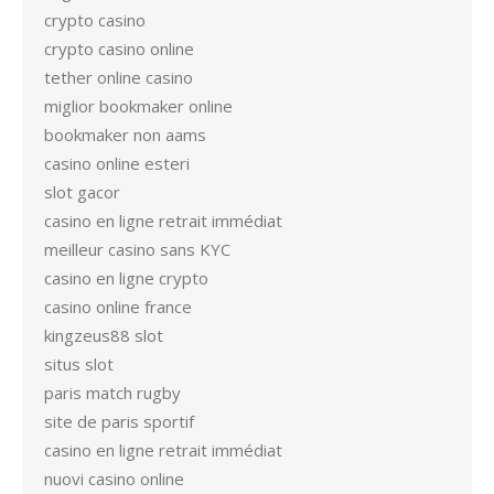
crypto casino
crypto casino online
tether online casino
miglior bookmaker online
bookmaker non aams
casino online esteri
slot gacor
casino en ligne retrait immédiat
meilleur casino sans KYC
casino en ligne crypto
casino online france
kingzeus88 slot
situs slot
paris match rugby
site de paris sportif
casino en ligne retrait immédiat
nuovi casino online