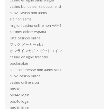
casino en ligne sans wager
casino bonus senza documenti
nuovi casino non aams
siti non aams
migliori casino online non AAMS
casinos online españa
lista casinos online
ブック メーカー nba
オンラインカジノ ビットコイン
casino en ligne francais
bookmaker
siti scommesse non aams sicuri
nuovi casino online
casino online sicuri
pos4d
pos4d login
pos4d login
pos4d login