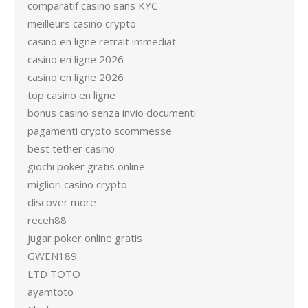
comparatif casino sans KYC
meilleurs casino crypto
casino en ligne retrait immediat
casino en ligne 2026
casino en ligne 2026
top casino en ligne
bonus casino senza invio documenti
pagamenti crypto scommesse
best tether casino
giochi poker gratis online
migliori casino crypto
discover more
receh88
jugar poker online gratis
GWEN189
LTD TOTO
ayamtoto