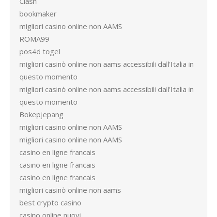
Clash
bookmaker
migliori casino online non AAMS
ROMA99
pos4d togel
migliori casinò online non aams accessibili dall'Italia in
questo momento
migliori casinò online non aams accessibili dall'Italia in
questo momento
Bokepjepang
migliori casino online non AAMS
migliori casino online non AAMS
casino en ligne francais
casino en ligne francais
casino en ligne francais
migliori casinò online non aams
best crypto casino
casino online nuovi