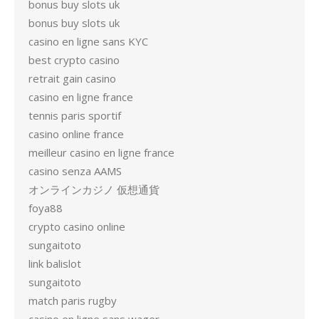
bonus buy slots uk
bonus buy slots uk
casino en ligne sans KYC
best crypto casino
retrait gain casino
casino en ligne france
tennis paris sportif
casino online france
meilleur casino en ligne france
casino senza AAMS
オンラインカジノ 仮想通貨
foya88
crypto casino online
sungaitoto
link balislot
sungaitoto
match paris rugby