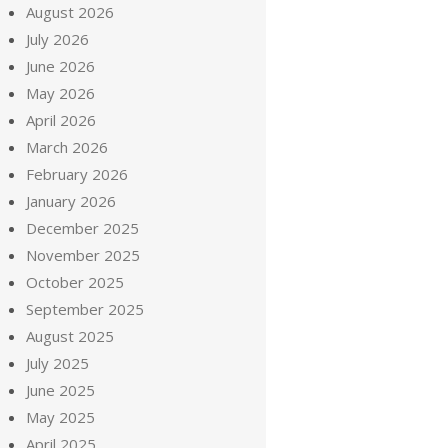
August 2026
July 2026
June 2026
May 2026
April 2026
March 2026
February 2026
January 2026
December 2025
November 2025
October 2025
September 2025
August 2025
July 2025
June 2025
May 2025
April 2025