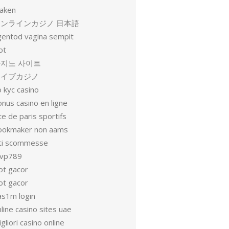
raken
オンラインカジノ 日本語
gentod vagina sempit
ot
지노 사이트
ライブカジノ
 kyc casino
nus casino en ligne
te de paris sportifs
ookmaker non aams
iti scommesse
vp789
ot gacor
ot gacor
as1m login
line casino sites uae
gliori casino online