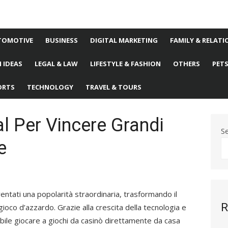
TOMOTIVE
BUSINESS
DIGITAL MARKETING
FAMILY & RELATI
 IDEAS
LEGAL & LAW
LIFESTYLE & FASHION
OTHERS
PET
ORTS
TECHNOLOGY
TRAVEL & TOURS
al Per Vincere Grandi
S
e
entati una popolarità straordinaria, trasformando il
R
gioco d’azzardo. Grazie alla crescita della tecnologia e
ssibile giocare a giochi da casinò direttamente da casa