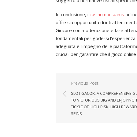
soggetto a normative fiscali specifiche
In conclusione, i
casino non aams
online
offre sia opportunità di intrattenimento
Giocare con moderazione e fare attenzi
fondamentali per godersi l’esperienza
adeguata e l’impegno delle piattaform
cruciali per garantire che il gioco onlin
Previous Post
Post
SLOT GACOR: A COMPREHENSIVE G
navigation
TO VICTORIOUS BIG AND ENJOYING 
TICKLE OF HIGH-RISK, HIGH-REWARD
SPINS