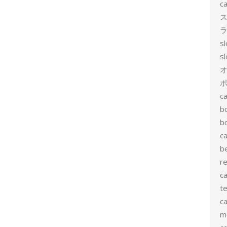
ca
ス
ラ
s
s
ポ
ca
b
b
ca
b
re
ca
te
ca
me