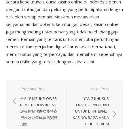
Secara keseluruhan, dunia kasino online di Indonesia penuh
dengan tantangan dan peluang yang perlu dipahami dengan
baik oleh setiap pemain. Meskipun menawarkan
kenyamanan dan potensi keuntungan besar, kasino online
juga mengandung risiko besar yang tidak boleh dianggap
remeh. Pemain yang tertarik untuk mencoba peruntungan
mereka dalam perjudian digital harus selalu berhati-hati,
memilih situs yang terpercaya, dan memahami sepenuhnya
semua risiko yang terkait dengan aktivitas ini.
Previous Post
Next Post
Post
全面了解SUNFLOWER
YANG KHUSUS
navigation
REMOTE DOWNLOAD
TERAKHIR PANDUAN
远程控制软件功能特点
UNTUK DI INTERNET
与高效办公体验的完整
KASINO: BAGAIMANA
指南
PILIH PODIUM