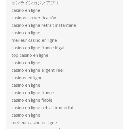
オンラインカジノアプリ
casino en ligne
casinos sin verificación
casino en ligne retrait instantané
casino en ligne
meilleur casino en ligne
casino en ligne france légal
top casino en ligne
casino en ligne
casino en ligne argent réel
casinos en ligne
casino en ligne
casino en ligne france
casino en ligne fiable
casino en ligne retrait immédiat
casino en ligne
meilleur casino en ligne