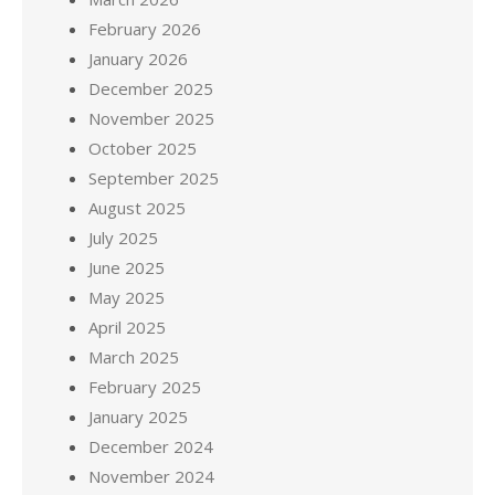
February 2026
January 2026
December 2025
November 2025
October 2025
September 2025
August 2025
July 2025
June 2025
May 2025
April 2025
March 2025
February 2025
January 2025
December 2024
November 2024