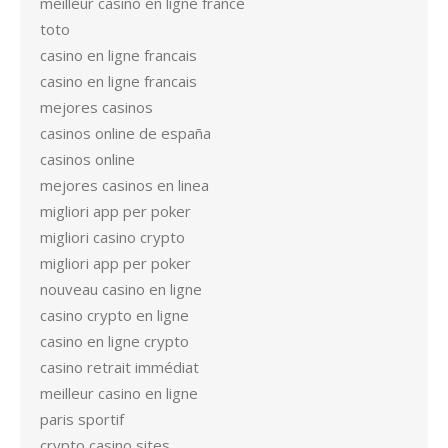
meilleur casino en ligne france
toto
casino en ligne francais
casino en ligne francais
mejores casinos
casinos online de españa
casinos online
mejores casinos en linea
migliori app per poker
migliori casino crypto
migliori app per poker
nouveau casino en ligne
casino crypto en ligne
casino en ligne crypto
casino retrait immédiat
meilleur casino en ligne
paris sportif
crypto casino sites