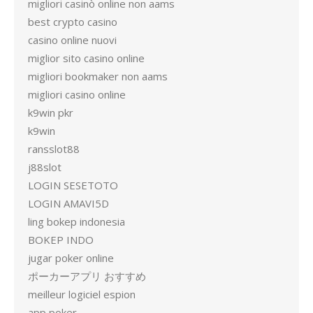
migliori casinò online non aams
best crypto casino
casino online nuovi
miglior sito casino online
migliori bookmaker non aams
migliori casino online
k9win pkr
k9win
ransslot88
j88slot
LOGIN SESETOTO
LOGIN AMAVI5D
ling bokep indonesia
BOKEP INDO
jugar poker online
ポーカーアプリ おすすめ
meilleur logiciel espion
app poker