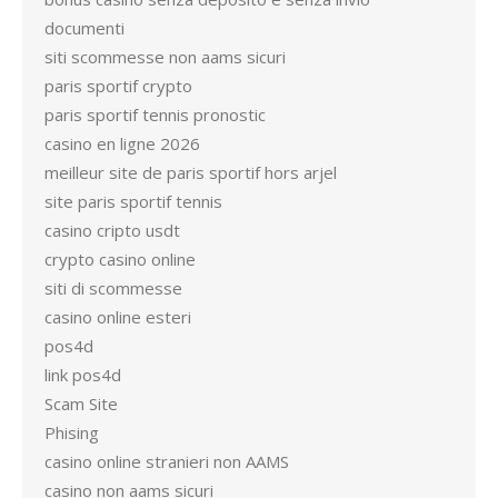
documenti
siti scommesse non aams sicuri
paris sportif crypto
paris sportif tennis pronostic
casino en ligne 2026
meilleur site de paris sportif hors arjel
site paris sportif tennis
casino cripto usdt
crypto casino online
siti di scommesse
casino online esteri
pos4d
link pos4d
Scam Site
Phising
casino online stranieri non AAMS
casino non aams sicuri