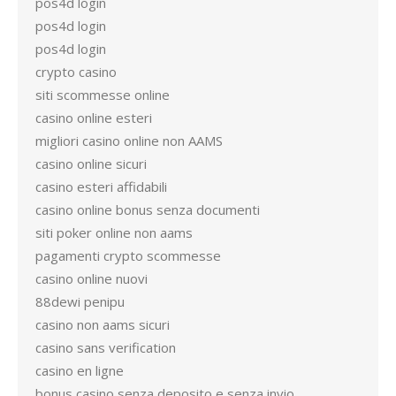
pos4d login
pos4d login
pos4d login
crypto casino
siti scommesse online
casino online esteri
migliori casino online non AAMS
casino online sicuri
casino esteri affidabili
casino online bonus senza documenti
siti poker online non aams
pagamenti crypto scommesse
casino online nuovi
88dewi penipu
casino non aams sicuri
casino sans verification
casino en ligne
bonus casino senza deposito e senza invio