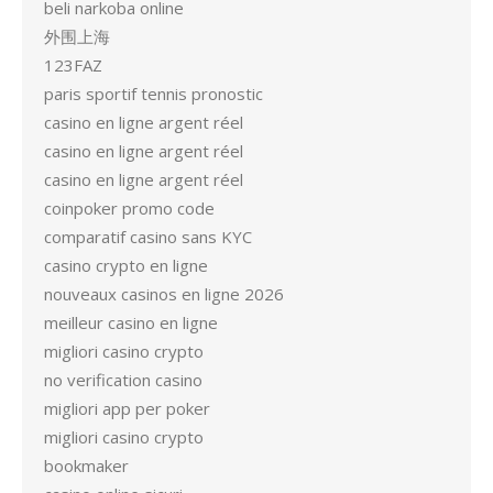
beli narkoba online
外围上海
123FAZ
paris sportif tennis pronostic
casino en ligne argent réel
casino en ligne argent réel
casino en ligne argent réel
coinpoker promo code
comparatif casino sans KYC
casino crypto en ligne
nouveaux casinos en ligne 2026
meilleur casino en ligne
migliori casino crypto
no verification casino
migliori app per poker
migliori casino crypto
bookmaker