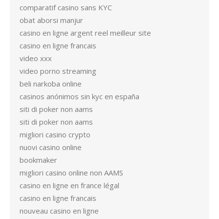
comparatif casino sans KYC
obat aborsi manjur
casino en ligne argent reel meilleur site
casino en ligne francais
video xxx
video porno streaming
beli narkoba online
casinos anónimos sin kyc en españa
siti di poker non aams
siti di poker non aams
migliori casino crypto
nuovi casino online
bookmaker
migliori casino online non AAMS
casino en ligne en france légal
casino en ligne francais
nouveau casino en ligne