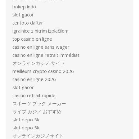
bokep indo
slot gacor
tentoto daftar
igralnice z hitrim izplačilom
top casino en ligne
casino en ligne sans wager
casino en ligne retrait immédiat
オンラインカジノ サイト
meilleurs crypto casino 2026
casino en ligne 2026
slot gacor
casino retrait rapide
スポーツ ブック メーカー
ライブ カジノ おすすめ
slot depo 5k
slot depo 5k
オンラインカジノサイト