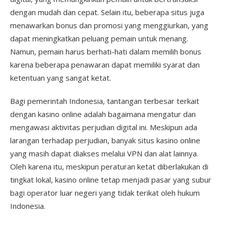
dengan mudah dan cepat. Selain itu, beberapa situs juga
menawarkan bonus dan promosi yang menggiurkan, yang
dapat meningkatkan peluang pemain untuk menang.
Namun, pemain harus berhati-hati dalam memilih bonus
karena beberapa penawaran dapat memiliki syarat dan
ketentuan yang sangat ketat.
Bagi pemerintah Indonesia, tantangan terbesar terkait
dengan kasino online adalah bagaimana mengatur dan
mengawasi aktivitas perjudian digital ini. Meskipun ada
larangan terhadap perjudian, banyak situs kasino online
yang masih dapat diakses melalui VPN dan alat lainnya.
Oleh karena itu, meskipun peraturan ketat diberlakukan di
tingkat lokal, kasino online tetap menjadi pasar yang subur
bagi operator luar negeri yang tidak terikat oleh hukum
Indonesia.