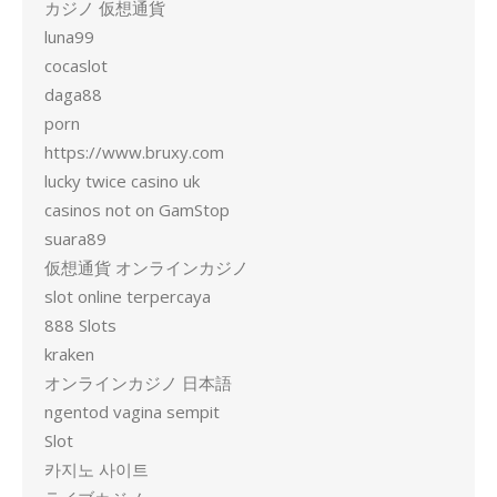
カジノ 仮想通貨
luna99
cocaslot
daga88
porn
https://www.bruxy.com
lucky twice casino uk
casinos not on GamStop
suara89
仮想通貨 オンラインカジノ
slot online terpercaya
888 Slots
kraken
オンラインカジノ 日本語
ngentod vagina sempit
Slot
카지노 사이트