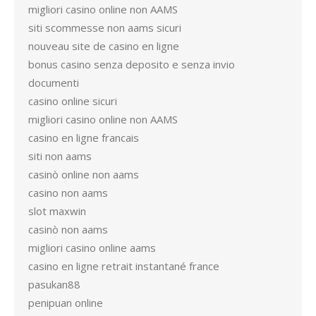
migliori casino online non AAMS
siti scommesse non aams sicuri
nouveau site de casino en ligne
bonus casino senza deposito e senza invio
documenti
casino online sicuri
migliori casino online non AAMS
casino en ligne francais
siti non aams
casinò online non aams
casino non aams
slot maxwin
casinò non aams
migliori casino online aams
casino en ligne retrait instantané france
pasukan88
penipuan online