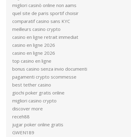
migliori casinò online non aams
quel site de paris sportif choisir
comparatif casino sans KYC
meilleurs casino crypto
casino en ligne retrait immediat
casino en ligne 2026
casino en ligne 2026
top casino en ligne
bonus casino senza invio documenti
pagamenti crypto scommesse
best tether casino
giochi poker gratis online
migliori casino crypto
discover more
receh88
jugar poker online gratis
GWEN189