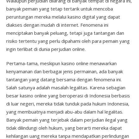
Walaupun perjudian dilarang di banyak tempat di negara ini,
banyak pemain yang tetap tertarik untuk mencoba
peruntungan mereka melalui kasino digital yang dapat
diakses dengan mudah di internet. Fenomena ini
menciptakan banyak peluang, tetapi juga tantangan dan
risiko tertentu yang perlu dipahami oleh para pemain yang
ingin terlibat di dunia perjudian online.
Pertama-tama, meskipun kasino online menawarkan
kenyamanan dan berbagai jenis permainan, ada banyak
tantangan yang datang bersama dengan fenomena ini.
Salah satunya adalah masalah legalitas. Karena sebagian
besar kasino online yang beroperasi di Indonesia berbasis
di luar negeri, mereka tidak tunduk pada hukum Indonesia,
yang membuatnya menjadi abu-abu dalam hal legalitas.
Banyak pemain yang terjebak dalam perjudian ilegal yang
tidak dilindungi oleh hukum, yang berarti mereka dapat
kehilangan uang mereka tanpa mendapatkan perlindungan