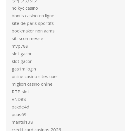
ライブカジノ
no kyc casino
bonus casino en ligne
site de paris sportifs
bookmaker non aams
siti scommesse
mvp789
slot gacor
slot gacor
gas1m login
online casino sites uae
migliori casino online
RTP slot
VND88
pakde4d
puas69
mantul138
credit card casinos 2026