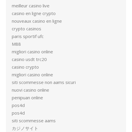
meilleur casino live
casino en ligne crypto
nouveaux casino en ligne
crypto casinos
paris sportif ufc
M88
migliori casino online
casino usdt trc20
casino crypto
migliori casino online
siti scommesse non aams sicuri
nuovi casino online
penipuan online
pos4d
pos4d
siti scommesse aams
カジノサイト