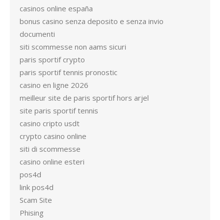
casinos online españa
bonus casino senza deposito e senza invio
documenti
siti scommesse non aams sicuri
paris sportif crypto
paris sportif tennis pronostic
casino en ligne 2026
meilleur site de paris sportif hors arjel
site paris sportif tennis
casino cripto usdt
crypto casino online
siti di scommesse
casino online esteri
pos4d
link pos4d
Scam Site
Phising