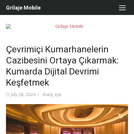
Skip
Grilaje Mobile
to
content
Çevrimiçi Kumarhanelerin
Cazibesini Ortaya Çıkarmak:
Kumarda Dijital Devrimi
Keşfetmek
Posted
July 28, 2024
Author
sharp_eye
on