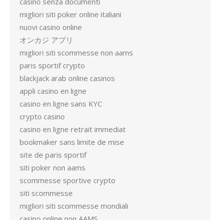
casino senza documenti
migliori siti poker online italiani
nuovi casino online
オンカジ アプリ
migliori siti scommesse non aams
paris sportif crypto
blackjack arab online casinos
appli casino en ligne
casino en ligne sans KYC
crypto casino
casino en ligne retrait immediat
bookmaker sans limite de mise
site de paris sportif
siti poker non aams
scommesse sportive crypto
siti scommesse
migliori siti scommesse mondiali
casino online non AAMS