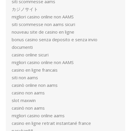
siti scommesse aams
カジノサイト
migliori casino online non AAMS
siti scommesse non aams sicuri
nouveau site de casino en ligne
bonus casino senza deposito e senza invio
documenti
casino online sicuri
migliori casino online non AAMS
casino en ligne francais
siti non aams
casinò online non aams
casino non aams
slot maxwin
casinò non aams
migliori casino online aams
casino en ligne retrait instantané france
pasukan88