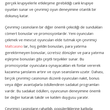
gerçek krupiyelerle etkileşime girebildiği canlı krupiye
oyunları sunar ve çevrimiçi oyun deneyimine otantik bir
dokunuş katar.
Çevrimiçi casinoların bir diğer önemli çekiciliği de sundukları
cömert bonuslar ve promosyonlardır. Yeni oyuncuları
çekmek ve mevcut oyuncuları elde tutmak için çevrimiçi
Maltcasino
lar, hoş geldin bonusları, para yatırma
gerektirmeyen bonuslar, ücretsiz dönüşler ve para yatırma
eşleşme bonusları gibi çeşitli teşvikler sunar. Bu
promosyonlar oyunculara oynayacakları ek fonlar vererek
kazanma şanslarını artırır ve oyun seanslarını uzatır. Dahası,
birçok çevrimiçi casinonun düzenli oyuncuları nakit, bonus
veya diğer avantajlarla ödüllendiren sadakat programları
vardır. Bu sadakat ödülleri, oyuncunun deneyimine önemli
bir değer katarak takdir ve katılım duygusu yaratır.
Çevrimiçi casinoların rahatlığı, popülerliklerine katkıda