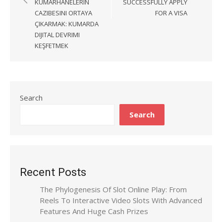
KUMARHANELERIN
SUCCESSFULLY APPLY
CAZIBESINI ORTAYA
FOR A VISA
ÇIKARMAK: KUMARDA
DIJITAL DEVRIMI
KEŞFETMEK
Search
Search
Recent Posts
The Phylogenesis Of Slot Online Play: From
Reels To Interactive Video Slots With Advanced
Features And Huge Cash Prizes