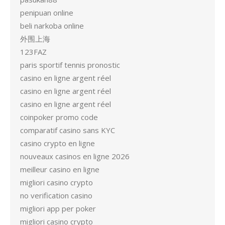
penipuan online
beli narkoba online
外围上海
123FAZ
paris sportif tennis pronostic
casino en ligne argent réel
casino en ligne argent réel
casino en ligne argent réel
coinpoker promo code
comparatif casino sans KYC
casino crypto en ligne
nouveaux casinos en ligne 2026
meilleur casino en ligne
migliori casino crypto
no verification casino
migliori app per poker
migliori casino crypto