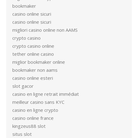
bookmaker
casino online sicuri
casino online sicuri
migliori casino online non AAMS
crypto casino
crypto casino online
tether online casino
miglior bookmaker online
bookmaker non aams
casino online esteri
slot gacor
casino en ligne retrait immédiat
meilleur casino sans KYC
casino en ligne crypto
casino online france
kingzeus88 slot
situs slot