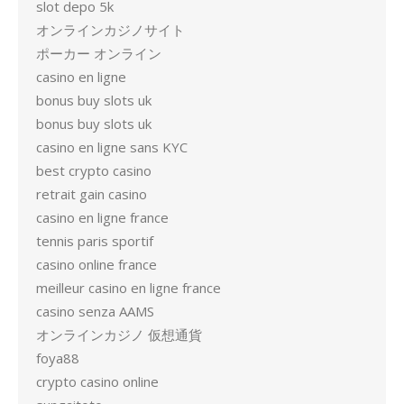
slot depo 5k
オンラインカジノサイト
ポーカー オンライン
casino en ligne
bonus buy slots uk
bonus buy slots uk
casino en ligne sans KYC
best crypto casino
retrait gain casino
casino en ligne france
tennis paris sportif
casino online france
meilleur casino en ligne france
casino senza AAMS
オンラインカジノ 仮想通貨
foya88
crypto casino online