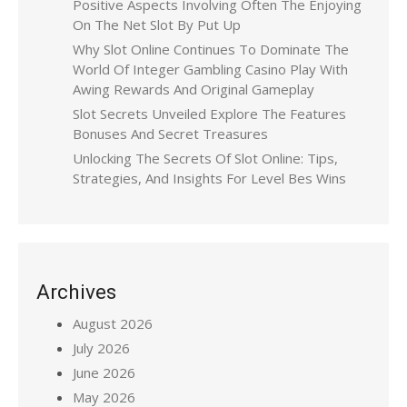
Positive Aspects Involving Often The Enjoying
On The Net Slot By Put Up
Why Slot Online Continues To Dominate The
World Of Integer Gambling Casino Play With
Awing Rewards And Original Gameplay
Slot Secrets Unveiled Explore The Features
Bonuses And Secret Treasures
Unlocking The Secrets Of Slot Online: Tips,
Strategies, And Insights For Level Bes Wins
Archives
August 2026
July 2026
June 2026
May 2026