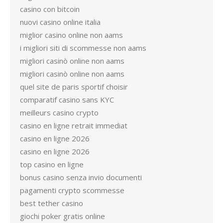
casino con bitcoin
nuovi casino online italia
miglior casino online non aams
i migliori siti di scommesse non aams
migliori casinò online non aams
migliori casinò online non aams
quel site de paris sportif choisir
comparatif casino sans KYC
meilleurs casino crypto
casino en ligne retrait immediat
casino en ligne 2026
casino en ligne 2026
top casino en ligne
bonus casino senza invio documenti
pagamenti crypto scommesse
best tether casino
giochi poker gratis online