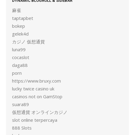
DYNAMIC BLOGROLL & SIDEBAR
麻雀
taptapbet
bokep
gelek4d
カジノ 仮想通貨
luna99
cocaslot
daga88
porn
https://www.bruxy.com
lucky twice casino uk
casinos not on GamStop
suara89
仮想通貨 オンラインカジノ
slot online terpercaya
888 Slots