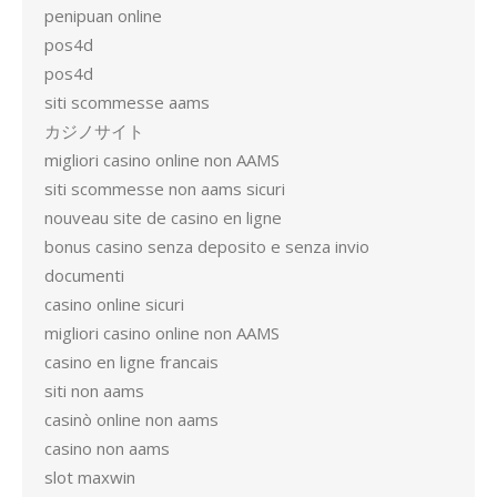
penipuan online
pos4d
pos4d
siti scommesse aams
カジノサイト
migliori casino online non AAMS
siti scommesse non aams sicuri
nouveau site de casino en ligne
bonus casino senza deposito e senza invio
documenti
casino online sicuri
migliori casino online non AAMS
casino en ligne francais
siti non aams
casinò online non aams
casino non aams
slot maxwin