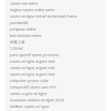
casinò non aams
migliori casino online aams
casino en ligne retrait instantané france
pasukan88
penipuan online
beli narkoba online
外围上海
123FAZ
paris sportif tennis pronostic
casino en ligne argent réel
casino en ligne argent réel
casino en ligne argent réel
coinpoker promo code
comparatif casino sans KYC
casino crypto en ligne
nouveaux casinos en ligne 2026
meilleur casino en ligne