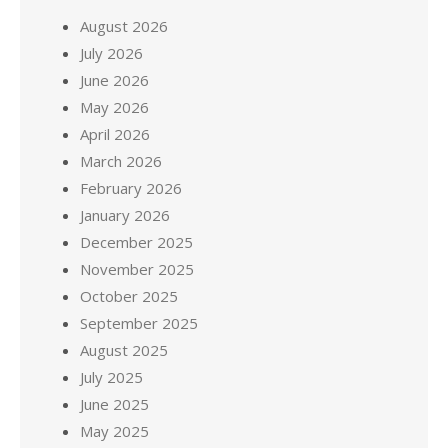
August 2026
July 2026
June 2026
May 2026
April 2026
March 2026
February 2026
January 2026
December 2025
November 2025
October 2025
September 2025
August 2025
July 2025
June 2025
May 2025