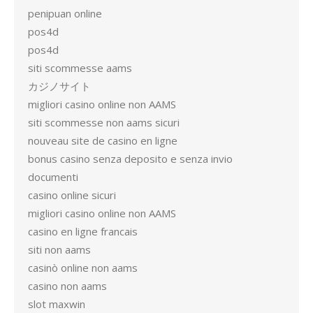
penipuan online
pos4d
pos4d
siti scommesse aams
カジノサイト
migliori casino online non AAMS
siti scommesse non aams sicuri
nouveau site de casino en ligne
bonus casino senza deposito e senza invio
documenti
casino online sicuri
migliori casino online non AAMS
casino en ligne francais
siti non aams
casinò online non aams
casino non aams
slot maxwin