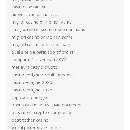
casino con bitcoin
nuovi casino online italia
miglior casino online non aams
i migliori siti di scommesse non aams
migliori casinò online non aams
migliori casinò online non aams
quel site de paris sportif choisir
comparatif casino sans KYC
meilleurs casino crypto
casino en ligne retrait immediat
casino en ligne 2026
casino en ligne 2026
top casino en ligne
bonus casino senza invio documenti
pagamenti crypto scommesse
best tether casino
giochi poker gratis online