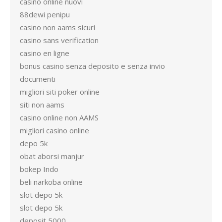
casino online nuovi
88dewi penipu
casino non aams sicuri
casino sans verification
casino en ligne
bonus casino senza deposito e senza invio
documenti
migliori siti poker online
siti non aams
casino online non AAMS
migliori casino online
depo 5k
obat aborsi manjur
bokep Indo
beli narkoba online
slot depo 5k
slot depo 5k
deposit 5000