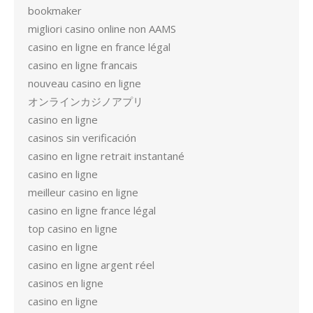
bookmaker
migliori casino online non AAMS
casino en ligne en france légal
casino en ligne francais
nouveau casino en ligne
オンラインカジノアプリ
casino en ligne
casinos sin verificación
casino en ligne retrait instantané
casino en ligne
meilleur casino en ligne
casino en ligne france légal
top casino en ligne
casino en ligne
casino en ligne argent réel
casinos en ligne
casino en ligne