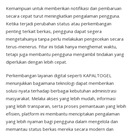
Kemampuan untuk memberikan notifikasi dan pembaruan
secara cepat turut meningkatkan pengalaman pengguna.
Ketika terjadi perubahan status atau perkembangan
penting terkait berkas, pengguna dapat segera
mengetahuinya tanpa perlu melakukan pengecekan secara
terus-menerus. Fitur ini tidak hanya menghemat waktu,
tetapi juga membantu pengguna mengambil tindakan yang
diperlukan dengan lebih cepat.
Perkembangan layanan digital seperti KAPALTOGEL
menunjukkan bagaimana teknologi dapat memberikan
solusi nyata terhadap berbagai kebutuhan administrasi
masyarakat. Melalui akses yang lebih mudah, informasi
yang lebih transparan, serta proses pemantauan yang lebih
efisien, platform ini membantu menciptakan pengalaman
yang lebih nyaman bagi pengguna dalam mengelola dan
memantau status berkas mereka secara modern dan