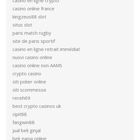
casino en ligne crypto
casino online france
kingzeus88 slot
situs slot
paris match rugby
site de paris sportif
casino en ligne retrait immédiat
nuovi casino online
casino online non AAMS
crypto casino
siti poker online
siti scommesse
receh69
best crypto casinos uk
cipit88
fangwin88
jual beli ginjal
beli ganja online