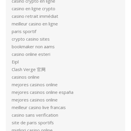
casino crypto en ligne
casino en ligne crypto
casino retrait immédiat
meilleur casino en ligne
paris sportif
crypto casino sites
bookmaker non aams
casino online esteri
Eipl
Clash Verge 官网
casinos online
mejores casinos online
mejores casinos online españa
mejores casinos online
meilleur casino live francais
casino sans verification
site de paris sportifs
migliori casino online