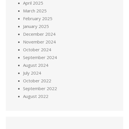
April 2025
March 2025
February 2025
January 2025
December 2024
November 2024
October 2024
September 2024
August 2024
July 2024
October 2022
September 2022
August 2022