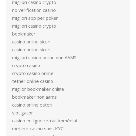
migliori casino crypto
no verification casino
migliori app per poker
migliori casino crypto
bookmaker
casino online sicuri
casino online sicuri
migliori casino online non AAMS
crypto casino
crypto casino online
tether online casino
miglior bookmaker online
bookmaker non aams
casino online esteri
slot gacor
casino en ligne retrait immédiat
meilleur casino sans KYC