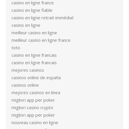
casino en ligne france
casino en ligne fiable
casino en ligne retrait immédiat
casino en ligne
meilleur casino en ligne
meilleur casino en ligne france
toto
casino en ligne francais
casino en ligne francais
mejores casinos
casinos online de españa
casinos online
mejores casinos en linea
migliori app per poker
migliori casino crypto
migliori app per poker
nouveau casino en ligne