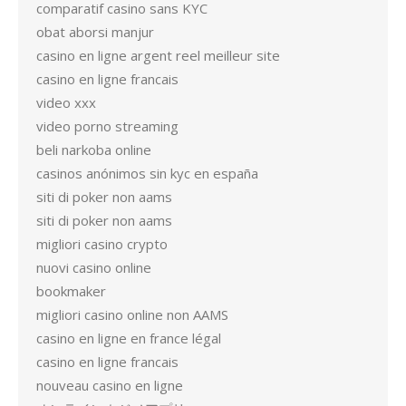
comparatif casino sans KYC
obat aborsi manjur
casino en ligne argent reel meilleur site
casino en ligne francais
video xxx
video porno streaming
beli narkoba online
casinos anónimos sin kyc en españa
siti di poker non aams
siti di poker non aams
migliori casino crypto
nuovi casino online
bookmaker
migliori casino online non AAMS
casino en ligne en france légal
casino en ligne francais
nouveau casino en ligne