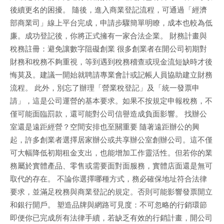
後續更名的困擾。 隨後，進入商業登記流程，可通過「經濟
部商業司」線上平台完成，申請步驟簡單明瞭，成本也較為低
廉。成功登記後，你將正式擁有一家合法企業。 財務計畫與
稅務註冊：避免讓數字阻礙創業 很多創業者在開公司初期對
財務和稅務不夠重視，等到遇到稅務稽查或現金流短缺時才後
悔莫及。建議一開始就聘請專業會計或記帳人員協助建立財務
流程。 此外，別忘了辦理「營業稅登記」及「統一發票申
請」，這是公司運營的基本要求。如果不按規定申報稅務，不
僅可能面臨罰款，還可能對公司信譽造成負面影響。 找辦公
室還是遠距經營？空間安排也至關重要 隨著遠距辦公的興
起，許多創業者選擇居家辦公或共享辦公室創辦公司。這不僅
可大幅降低初期租金支出，也能增加工作靈活性。但若你的業
務屬於實體產品、零售或需要面對面服務，實體店面還是無可
取代的存在。 不論你選擇哪種方式，務必確保地址符合法律
要求，並滿足稅務與商業登記的規定。否則可能影響發票開立
和銀行開戶。 塑造品牌與網路可見度：不可忽略的行銷環節
即便你已完成所有法律手續，若缺乏有效的行銷計畫，開公司