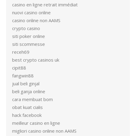
casino en ligne retrait immédiat
nuovi casino online
casino online non AAMS
crypto casino
siti poker online
siti scommesse
receh69
best crypto casinos uk
cipit88
fangwin88
jual beli ginjal
beli ganja online
cara membuat bom
obat kuat cialis
hack facebook
meilleur casino en ligne
migliori casino online non AAMS