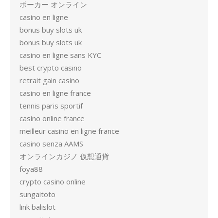
ポーカー オンライン
casino en ligne
bonus buy slots uk
bonus buy slots uk
casino en ligne sans KYC
best crypto casino
retrait gain casino
casino en ligne france
tennis paris sportif
casino online france
meilleur casino en ligne france
casino senza AAMS
オンラインカジノ 仮想通貨
foya88
crypto casino online
sungaitoto
link balislot