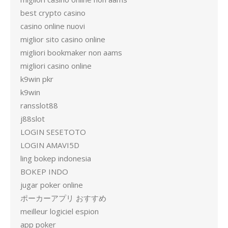
best crypto casino
casino online nuovi
miglior sito casino online
migliori bookmaker non aams
migliori casino online
k9win pkr
k9win
ransslot88
j88slot
LOGIN SESETOTO
LOGIN AMAVI5D
ling bokep indonesia
BOKEP INDO
jugar poker online
ポーカーアプリ おすすめ
meilleur logiciel espion
app poker