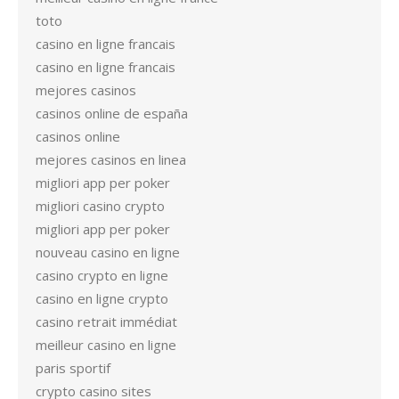
toto
casino en ligne francais
casino en ligne francais
mejores casinos
casinos online de españa
casinos online
mejores casinos en linea
migliori app per poker
migliori casino crypto
migliori app per poker
nouveau casino en ligne
casino crypto en ligne
casino en ligne crypto
casino retrait immédiat
meilleur casino en ligne
paris sportif
crypto casino sites