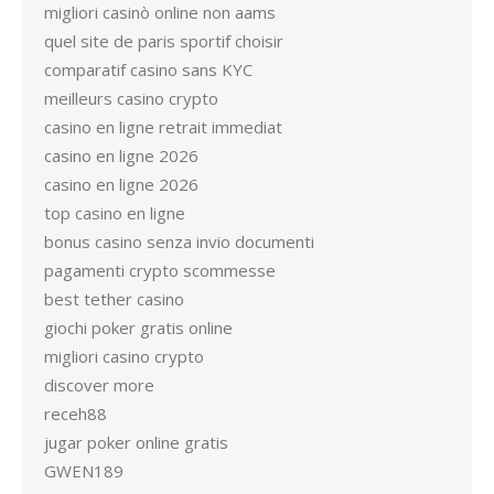
migliori casinò online non aams
quel site de paris sportif choisir
comparatif casino sans KYC
meilleurs casino crypto
casino en ligne retrait immediat
casino en ligne 2026
casino en ligne 2026
top casino en ligne
bonus casino senza invio documenti
pagamenti crypto scommesse
best tether casino
giochi poker gratis online
migliori casino crypto
discover more
receh88
jugar poker online gratis
GWEN189