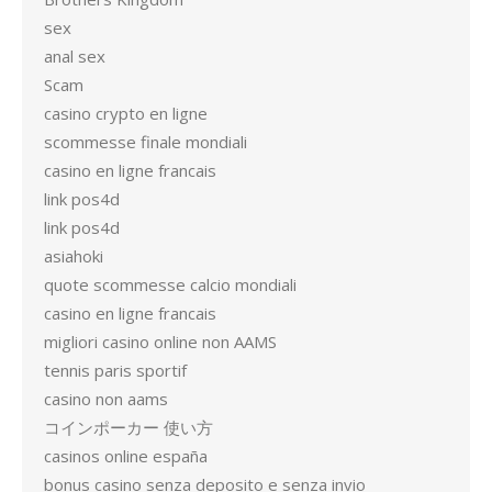
sex
anal sex
Scam
casino crypto en ligne
scommesse finale mondiali
casino en ligne francais
link pos4d
link pos4d
asiahoki
quote scommesse calcio mondiali
casino en ligne francais
migliori casino online non AAMS
tennis paris sportif
casino non aams
コインポーカー 使い方
casinos online españa
bonus casino senza deposito e senza invio