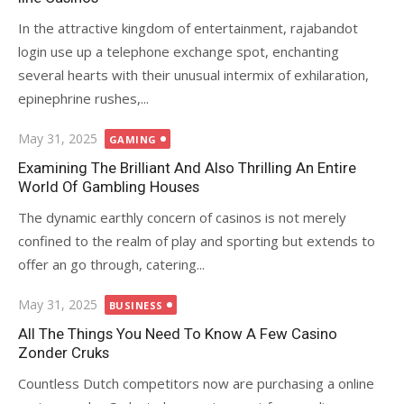
In the attractive kingdom of entertainment, rajabandot
login use up a telephone exchange spot, enchanting
several hearts with their unusual intermix of exhilaration,
epinephrine rushes,...
Posted
May 31, 2025
GAMING
on
Examining The Brilliant And Also Thrilling An Entire
World Of Gambling Houses
The dynamic earthly concern of casinos is not merely
confined to the realm of play and sporting but extends to
offer an go through, catering...
Posted
May 31, 2025
BUSINESS
on
All The Things You Need To Know A Few Casino
Zonder Cruks
Countless Dutch competitors now are purchasing a online