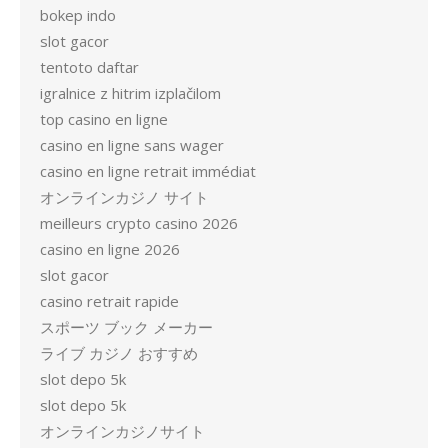
bokep indo
slot gacor
tentoto daftar
igralnice z hitrim izplačilom
top casino en ligne
casino en ligne sans wager
casino en ligne retrait immédiat
オンラインカジノ サイト
meilleurs crypto casino 2026
casino en ligne 2026
slot gacor
casino retrait rapide
スポーツ ブック メーカー
ライブ カジノ おすすめ
slot depo 5k
slot depo 5k
オンラインカジノサイト