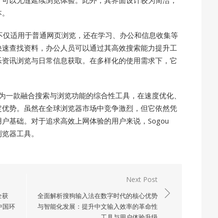
，可以无缝延续浏览体验。此外，其界面设计较为简洁，
本。
ser不仅适用于普通网页浏览，还在学习、办公和信息收集等
快速查找资料，办公人员可以通过其高效搜索能力提升工
乐资讯浏览与日常信息获取。在多样化的使用需求下，它
er作为一款融合搜索与浏览功能的综合性工具，在速度优化、
定优势。虽然在全球浏览器市场中竞争激烈，但它依然凭
户基础。对于追求高效上网体验的用户来说，Sogou
浏览器工具。
Next Post
全获
全面解析搜狗输入法在数字时代的核心优势
中国环
与智能化发展：提升中文输入效率的革命性
工具与用户体验升级