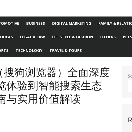
TOMOTIVE
BUSINESS
DIGITAL MARKETING
FAMILY & RELATI
 IDEAS
LEGAL & LAW
LIFESTYLE & FASHION
OTHERS
PET
ORTS
TECHNOLOGY
TRAVEL & TOURS
wser（搜狗浏览器）全面深度
S
览体验到智能搜索生态
南与实用价值解读
R