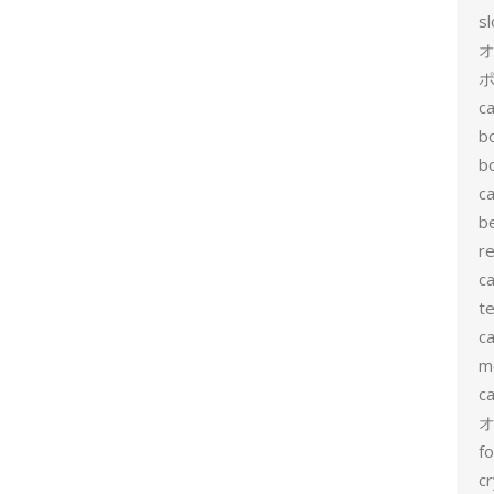
s
ポ
ca
b
b
ca
b
re
ca
te
ca
me
c
f
cr