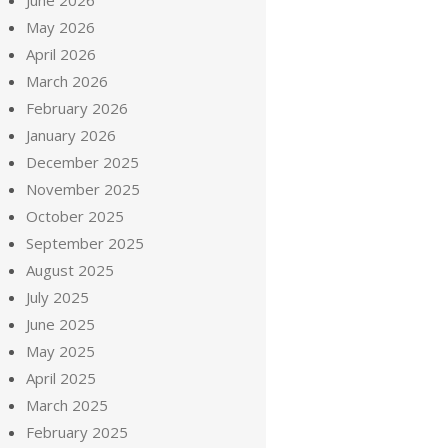
June 2026
May 2026
April 2026
March 2026
February 2026
January 2026
December 2025
November 2025
October 2025
September 2025
August 2025
July 2025
June 2025
May 2025
April 2025
March 2025
February 2025