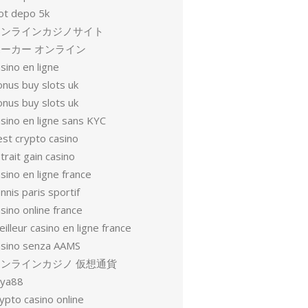
lot depo 5k
オンラインカジノサイト
ーカー オンライン
sino en ligne
onus buy slots uk
onus buy slots uk
sino en ligne sans KYC
est crypto casino
trait gain casino
sino en ligne france
nnis paris sportif
sino online france
illeur casino en ligne france
asino senza AAMS
オンラインカジノ 仮想通貨
oya88
ypto casino online