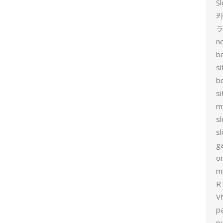
Sl
카
no
bo
si
b
s
m
sl
sl
g
on
mi
R
V
p
p