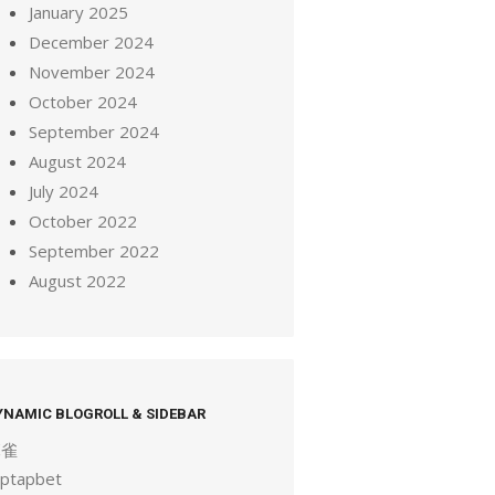
January 2025
December 2024
November 2024
October 2024
September 2024
August 2024
July 2024
October 2022
September 2022
August 2022
YNAMIC BLOGROLL & SIDEBAR
麻雀
aptapbet