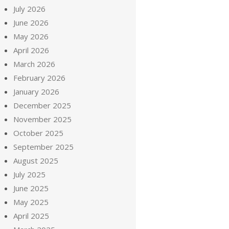
July 2026
June 2026
May 2026
April 2026
March 2026
February 2026
January 2026
December 2025
November 2025
October 2025
September 2025
August 2025
July 2025
June 2025
May 2025
April 2025