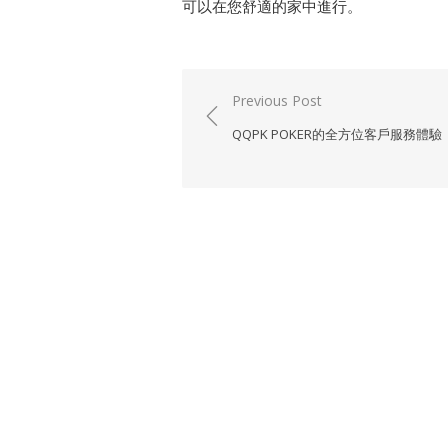
可以在您舒適的家中進行。
Previous Post
Post
QQPK POKER的全方位客戶服務體驗
navigation