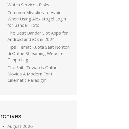
Watch Services Risks
Common Mistakes to Avoid
When Using Alexistogel Login
for Bandar Toto
The Best Bandar Slot Apps for
Android and iOS in 2024
Tips Hemat Kuota Saat Nonton
di Online Streaming Website
Tanpa Lag
The Shift Towards Online
Movies A Modern Font
Cinematic Paradigm
rchives
August 2026