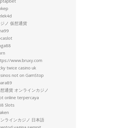
aptapbet
okep
elek4d
ジノ 仮想通貨
una99
ocaslot
aga88
orn
ttps://www.bruxy.com
cky twice casino uk
asinos not on GamStop
uara89
仮想通貨 オンラインカジノ
ot online terpercaya
88 Slots
raken
オンラインカジノ 日本語
gentod vagina sempit