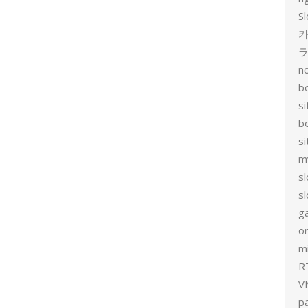
Sl
카
no
bo
si
b
s
m
sl
sl
g
on
mi
R
V
p