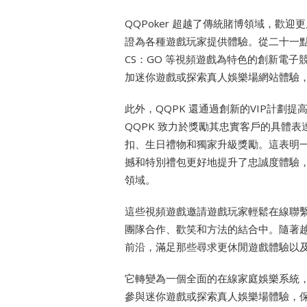
QQPoker 超越了傳統賭博領域，歡
證為各種遊戲玩家提供體驗。從二十一
CS：GO 等視頻遊戲為特色的創新電子
加迷你遊戲或探索真人娛樂場網站體驗
此外，QQPK 還通過創新的VIP計劃
QQPK 致力於獎勵其忠實客戶的具體表
扣、生日禮物和獨家升級獎勵。這表明
撼和特別禮包更好地提升了忠誠度體驗，
領域。
這些視頻遊戲邀請遊戲玩家輕鬆在線聯
團隊合作、歡笑和方法的結合中。隨著越
前沿，滿足那些尋求更休閒遊戲體驗以
它轉變為一個全面的在線家庭娛樂系統
參與迷你遊戲或探索真人娛樂場體驗，