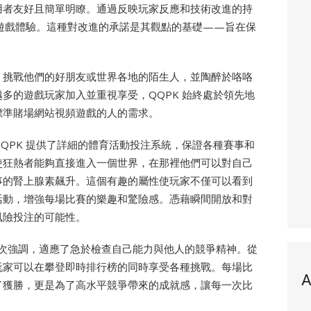
用者友好且簡單明瞭。通過反映玩家反應和技術改進的持
頻遊戲體驗。這種對改進的承諾是其觀點的基礎——旨在保
，挑戰他們的好朋友或世界各地的陌生人，並陶醉於咯咯
多的遊戲玩家加入並重視享受，QQPK 始終處於領先地
標準賭場網站視頻遊戲的人的需求。
QPK 提供了詳細的體育活動投注系統，保證各種賽事和
使狂熱者能夠直接進入一個世界，在那裡他們可以對自己
事的腎上腺素飆升。這個有趣的屬性使玩家不僅可以看到
活動，增強每場比賽的樂趣和驚險感。憑藉瞬間開放和對
風險投注的可能性。
又一次強調，適應了急於檢查自己能力與他人的競爭精神。從
玩家可以在攀登即時排行榜的同時享受各種挑戰。每場比
A
了獲勝，更是為了高水平競爭帶來的成就感，讓每一次比