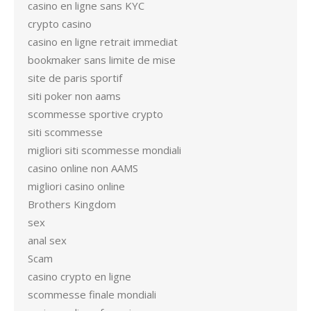
casino en ligne sans KYC
crypto casino
casino en ligne retrait immediat
bookmaker sans limite de mise
site de paris sportif
siti poker non aams
scommesse sportive crypto
siti scommesse
migliori siti scommesse mondiali
casino online non AAMS
migliori casino online
Brothers Kingdom
sex
anal sex
Scam
casino crypto en ligne
scommesse finale mondiali