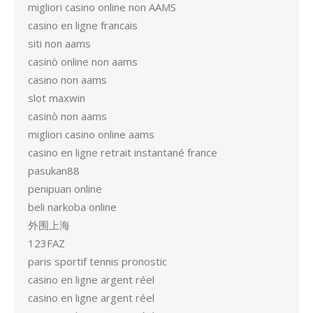
migliori casino online non AAMS
casino en ligne francais
siti non aams
casinò online non aams
casino non aams
slot maxwin
casinò non aams
migliori casino online aams
casino en ligne retrait instantané france
pasukan88
penipuan online
beli narkoba online
外围上海
123FAZ
paris sportif tennis pronostic
casino en ligne argent réel
casino en ligne argent réel