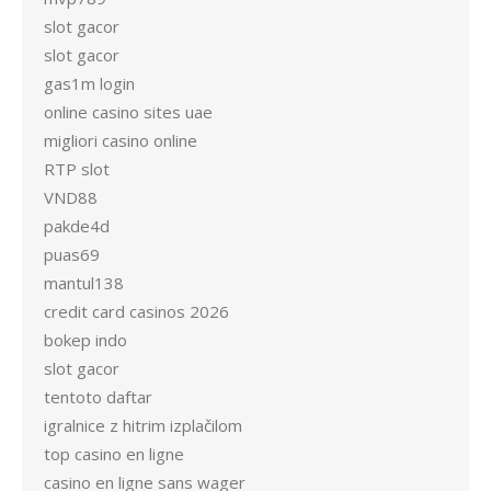
slot gacor
slot gacor
gas1m login
online casino sites uae
migliori casino online
RTP slot
VND88
pakde4d
puas69
mantul138
credit card casinos 2026
bokep indo
slot gacor
tentoto daftar
igralnice z hitrim izplačilom
top casino en ligne
casino en ligne sans wager