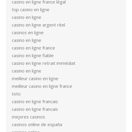
casino en ligne france légal
top casino en ligne
casino en ligne
casino en ligne argent réel
casinos en ligne
casino en ligne
casino en ligne france
casino en ligne fiable
casino en ligne retrait immédiat
casino en ligne
meilleur casino en ligne
meilleur casino en ligne france
toto
casino en ligne francais
casino en ligne francais
mejores casinos
casinos online de españa