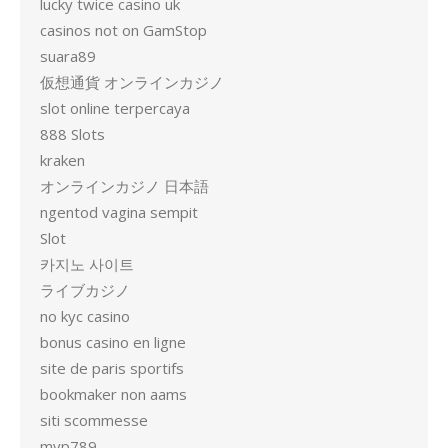
lucky twice casino uk
casinos not on GamStop
suara89
仮想通貨 オンラインカジノ
slot online terpercaya
888 Slots
kraken
オンラインカジノ 日本語
ngentod vagina sempit
Slot
카지노 사이트
ライブカジノ
no kyc casino
bonus casino en ligne
site de paris sportifs
bookmaker non aams
siti scommesse
mvp789