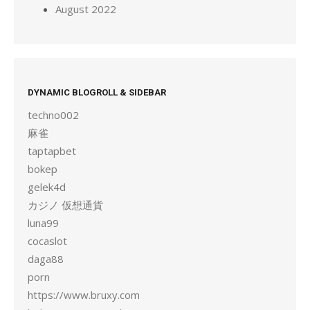
August 2022
DYNAMIC BLOGROLL & SIDEBAR
techno002
麻雀
taptapbet
bokep
gelek4d
カジノ 仮想通貨
luna99
cocaslot
daga88
porn
https://www.bruxy.com