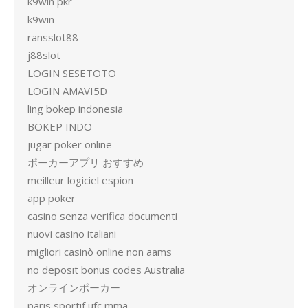
k9win pkr
k9win
ransslot88
j88slot
LOGIN SESETOTO
LOGIN AMAVI5D
ling bokep indonesia
BOKEP INDO
jugar poker online
ポーカーアプリ おすすめ
meilleur logiciel espion
app poker
casino senza verifica documenti
nuovi casino italiani
migliori casinò online non aams
no deposit bonus codes Australia
オンラインポーカー
paris sportif ufc mma