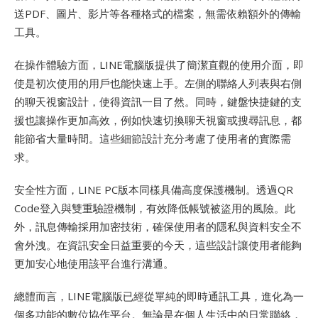
送PDF、圖片、影片等各種格式的檔案，無需依賴額外的傳輸
工具。
在操作體驗方面，LINE電腦版提供了簡潔直觀的使用介面，即
使是初次使用的用戶也能快速上手。左側的聯絡人列表與右側
的聊天視窗設計，使得資訊一目了然。同時，鍵盤快捷鍵的支
援也讓操作更加高效，例如快速切換聊天視窗或搜尋訊息，都
能節省大量時間。這些細節設計充分考慮了使用者的實際需
求。
安全性方面，LINE PC版本同樣具備高度保護機制。透過QR
Code登入與雙重驗證機制，有效降低帳號被盜用的風險。此
外，訊息傳輸採用加密技術，確保使用者的隱私與資料安全不
會外洩。在資訊安全日益重要的今天，這些設計讓使用者能夠
更加安心地使用該平台進行溝通。
總體而言，LINE電腦版已經從單純的即時通訊工具，進化為一
個多功能的數位協作平台。無論是在個人生活中的日常聯絡，