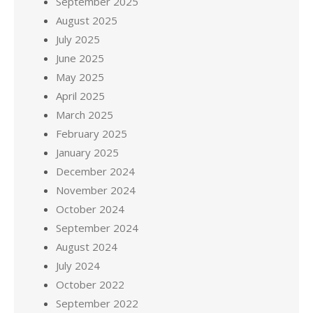
September 2025
August 2025
July 2025
June 2025
May 2025
April 2025
March 2025
February 2025
January 2025
December 2024
November 2024
October 2024
September 2024
August 2024
July 2024
October 2022
September 2022