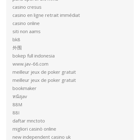
casino cresus
casino en ligne retrait immédiat
casino online
siti non aams
bk8
外围
bokep full indonesia
www.jav-66.com
meilleur jeux de poker gratuit
meilleur jeux de poker gratuit
bookmaker
หนังjav
88M
88I
daftar mnctoto
migliori casinò online
new independent casino uk