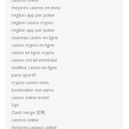
casinos online
mejores casinos en linea
migliori app per poker
migliori casino crypto
migliori app per poker
nouveau casino en ligne
casino crypto en ligne
casino en ligne crypto
casino retrait immédiat
meilleur casino en ligne
paris sportif
crypto casino sites
bookmaker non aams
casino online esteri
Eipl
Clash Verge 官网
casinos online
mejores casinos online