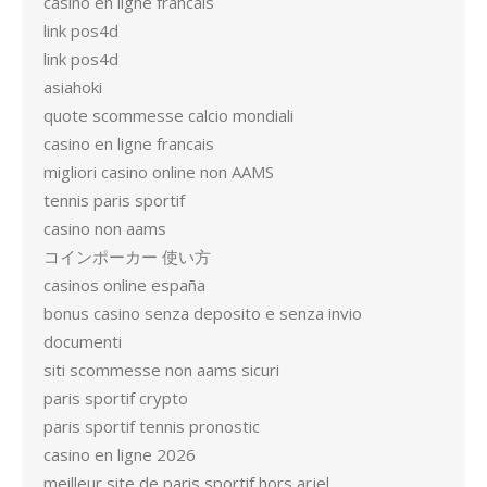
casino en ligne francais
link pos4d
link pos4d
asiahoki
quote scommesse calcio mondiali
casino en ligne francais
migliori casino online non AAMS
tennis paris sportif
casino non aams
コインポーカー 使い方
casinos online españa
bonus casino senza deposito e senza invio
documenti
siti scommesse non aams sicuri
paris sportif crypto
paris sportif tennis pronostic
casino en ligne 2026
meilleur site de paris sportif hors arjel