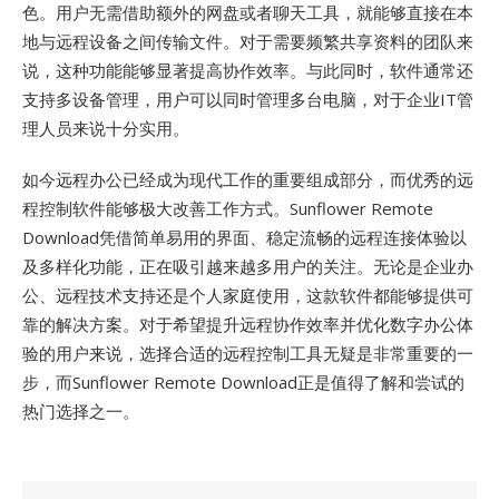
色。用户无需借助额外的网盘或者聊天工具，就能够直接在本
地与远程设备之间传输文件。对于需要频繁共享资料的团队来
说，这种功能能够显著提高协作效率。与此同时，软件通常还
支持多设备管理，用户可以同时管理多台电脑，对于企业IT管
理人员来说十分实用。
如今远程办公已经成为现代工作的重要组成部分，而优秀的远
程控制软件能够极大改善工作方式。Sunflower Remote
Download凭借简单易用的界面、稳定流畅的远程连接体验以
及多样化功能，正在吸引越来越多用户的关注。无论是企业办
公、远程技术支持还是个人家庭使用，这款软件都能够提供可
靠的解决方案。对于希望提升远程协作效率并优化数字办公体
验的用户来说，选择合适的远程控制工具无疑是非常重要的一
步，而Sunflower Remote Download正是值得了解和尝试的
热门选择之一。