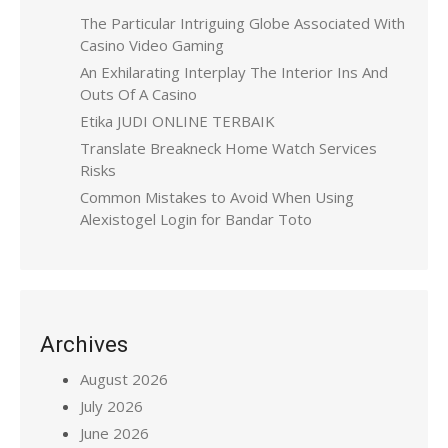
The Particular Intriguing Globe Associated With
Casino Video Gaming
An Exhilarating Interplay The Interior Ins And
Outs Of A Casino
Etika JUDI ONLINE TERBAIK
Translate Breakneck Home Watch Services
Risks
Common Mistakes to Avoid When Using
Alexistogel Login for Bandar Toto
Archives
August 2026
July 2026
June 2026