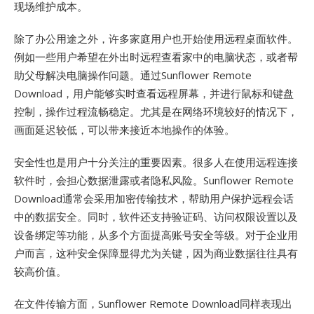
现场维护成本。
除了办公用途之外，许多家庭用户也开始使用远程桌面软件。
例如一些用户希望在外出时远程查看家中的电脑状态，或者帮
助父母解决电脑操作问题。通过Sunflower Remote
Download，用户能够实时查看远程屏幕，并进行鼠标和键盘
控制，操作过程流畅稳定。尤其是在网络环境较好的情况下，
画面延迟较低，可以带来接近本地操作的体验。
安全性也是用户十分关注的重要因素。很多人在使用远程连接
软件时，会担心数据泄露或者隐私风险。Sunflower Remote
Download通常会采用加密传输技术，帮助用户保护远程会话
中的数据安全。同时，软件还支持验证码、访问权限设置以及
设备绑定等功能，从多个方面提高账号安全等级。对于企业用
户而言，这种安全保障显得尤为关键，因为商业数据往往具有
较高价值。
在文件传输方面，Sunflower Remote Download同样表现出