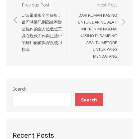
Previous Post
Next Post
Post
LINE電腦版全面解析：
DARI RUMAH KASINO
navigation
從即時通訊到高效率辦
UNTUK DARING ALAT:
公協作的全方位數位工
INI TREN MENGENAI
具在現代工作與生活中
KASINO DI SAMPING
的應用價值與深度使用
APA ITU METODE
指南
UNTUK YANG
MENDATANG
Search
Search
Recent Posts