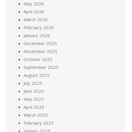
May 2026
April 2026
March 2026
February 2026
January 2026
December 2025
November 2025
October 2025
September 2025
August 2025
July 2025
June 2025
May 2025
April 2025
March 2025
February 2025
January 2025