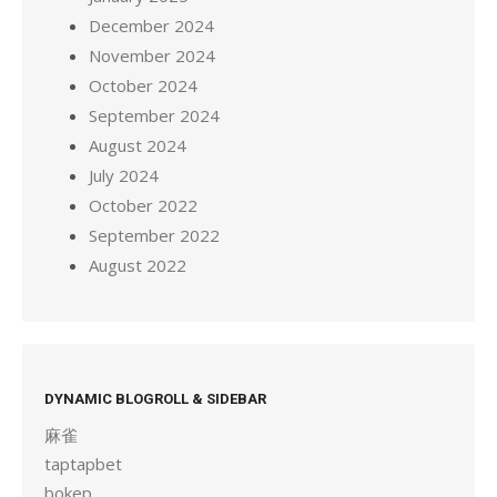
December 2024
November 2024
October 2024
September 2024
August 2024
July 2024
October 2022
September 2022
August 2022
DYNAMIC BLOGROLL & SIDEBAR
麻雀
taptapbet
bokep