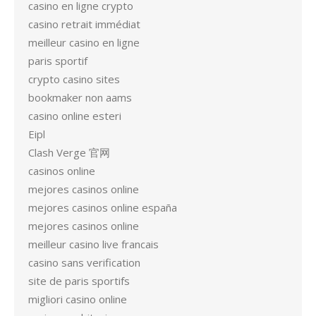
casino en ligne crypto
casino retrait immédiat
meilleur casino en ligne
paris sportif
crypto casino sites
bookmaker non aams
casino online esteri
Eipl
Clash Verge 官网
casinos online
mejores casinos online
mejores casinos online españa
mejores casinos online
meilleur casino live francais
casino sans verification
site de paris sportifs
migliori casino online