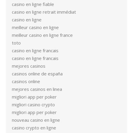
casino en ligne fiable
casino en ligne retrait immédiat
casino en ligne
meilleur casino en ligne
meilleur casino en ligne france
toto
casino en ligne francais
casino en ligne francais
mejores casinos
casinos online de españa
casinos online
mejores casinos en linea
migliori app per poker
migliori casino crypto
migliori app per poker
nouveau casino en ligne
casino crypto en ligne