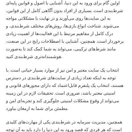
اولین گام برای ورود به این دنیا، آشنایی با اصول و قوانین پایه‌ای
شرط‌بندی است. بسیاری از افراد بدون آگاهی کامل از این قوانین،
به این سایت‌ها روی می‌آورند و در نهایت با مشکلاتی مواجه
می‌شوند. شناخت انواع بازی‌ها، روش‌های مختلف شرط‌بندی، و
درک کامل از مفاهیم مرتبط با این فعالیت‌ها از اهمیت زیادی
برخوردار است. همچنین، آشنایی با اصطلاحات رایج در این صنعت،
مانند شرط‌های ترکیبی، می‌تواند به شما کمک کند تا به‌صورت
هوشمندانه‌تری شرط‌بندی کنید.
انتخاب یک سایت معتبر و امن نیز از موارد بسیار حیاتی است. با
توجه به اینکه تعداد زیادی از سایت‌های شرط‌بندی در دسترس
هستند، انتخاب یک پلتفرم قابل‌اعتماد که دارای مجوزهای قانونی و
امنیتی معتبر باشد، ضروری است. تحقیقات لازم در این زمینه
می‌تواند از وقوع مشکلات امنیتی جلوگیری کند و تجربه‌ای امن و
مطمئن برای شما به ارمغان بیاورد.
همچنین، مدیریت سرمایه در شرط‌بندی یکی از مهارت‌های کلیدی
است که هر فردی که قصد ورود به این دنیا را دارد باید به آن توجه