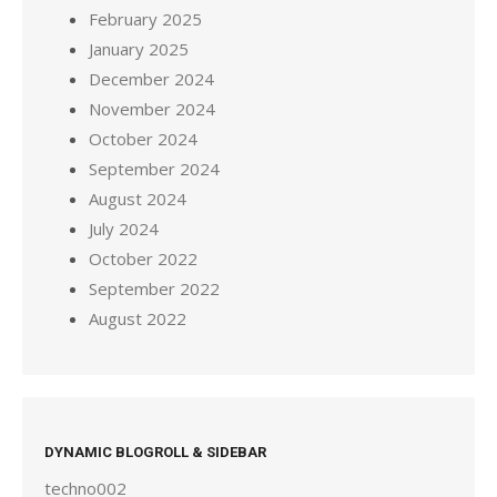
February 2025
January 2025
December 2024
November 2024
October 2024
September 2024
August 2024
July 2024
October 2022
September 2022
August 2022
DYNAMIC BLOGROLL & SIDEBAR
techno002