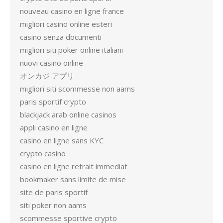
nouveau casino en ligne france
migliori casino online esteri
casino senza documenti
migliori siti poker online italiani
nuovi casino online
オンカジ アプリ
migliori siti scommesse non aams
paris sportif crypto
blackjack arab online casinos
appli casino en ligne
casino en ligne sans KYC
crypto casino
casino en ligne retrait immediat
bookmaker sans limite de mise
site de paris sportif
siti poker non aams
scommesse sportive crypto