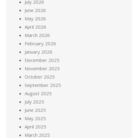
July 2026
June 2026
May 2026
April 2026
March 2026
February 2026
January 2026
December 2025
November 2025
October 2025
September 2025
August 2025
July 2025
June 2025
May 2025
April 2025
March 2025