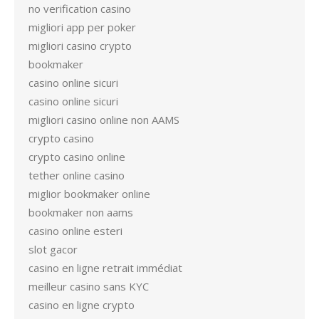
no verification casino
migliori app per poker
migliori casino crypto
bookmaker
casino online sicuri
casino online sicuri
migliori casino online non AAMS
crypto casino
crypto casino online
tether online casino
miglior bookmaker online
bookmaker non aams
casino online esteri
slot gacor
casino en ligne retrait immédiat
meilleur casino sans KYC
casino en ligne crypto