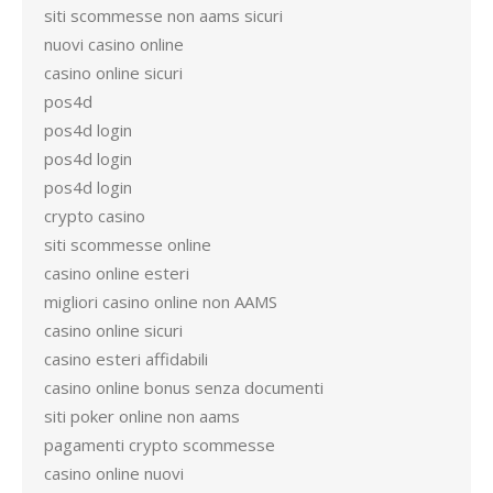
siti scommesse non aams sicuri
nuovi casino online
casino online sicuri
pos4d
pos4d login
pos4d login
pos4d login
crypto casino
siti scommesse online
casino online esteri
migliori casino online non AAMS
casino online sicuri
casino esteri affidabili
casino online bonus senza documenti
siti poker online non aams
pagamenti crypto scommesse
casino online nuovi