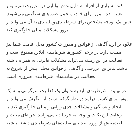
کند. بسیاری از افراد به دلیل عدم توانایی در مدیریت سرمایه و
تعیین حد و مرز برای خود، متحمل ضررهای سنگینی می‌شوند.
تعیین یک بودجه مشخص برای شرط‌بندی و پایبندی به آن می‌تواند از
بروز مشکلات مالی جلوگیری کند.
علاوه بر این، آگاهی از قوانین و مقررات کشور محل اقامت شما نیز
اهمیت دارد. در برخی کشورها شرط‌بندی آنلاین ممنوع است و
فعالیت در این زمینه می‌تواند مشکلات قانونی به همراه داشته
باشد. بنابراین، بررسی و آگاهی از قوانین محلی پیش از شروع به
فعالیت در سایت‌های شرط‌بندی ضروری است.
در نهایت، شرط‌بندی باید به عنوان یک فعالیت سرگرمی و نه یک
روش برای کسب درآمد در نظر گرفته شود. این نگرش می‌تواند از
ایجاد وابستگی و مشکلات جدی روانی و مالی جلوگیری کند. با
رعایت این نکات و توجه به جزئیات، می‌توانید تجربه‌ای مثبت و
لذت‌بخش از ورود به دنیای سایت‌های شرط‌بندی داشته باشید.