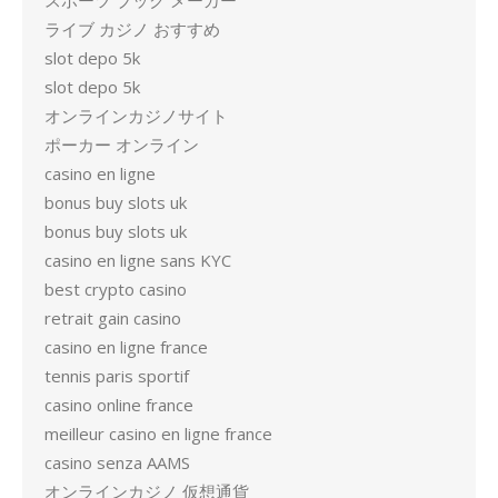
スポーツ ブック メーカー
ライブ カジノ おすすめ
slot depo 5k
slot depo 5k
オンラインカジノサイト
ポーカー オンライン
casino en ligne
bonus buy slots uk
bonus buy slots uk
casino en ligne sans KYC
best crypto casino
retrait gain casino
casino en ligne france
tennis paris sportif
casino online france
meilleur casino en ligne france
casino senza AAMS
オンラインカジノ 仮想通貨