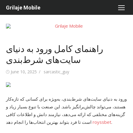
Skip
Grilaje Mobile
to
content
راهنمای کامل ورود به دنیای
سایت‌های شرط‌بندی
Posted
June 10, 2025
Author
sarcastic_guy
on
ورود به دنیای سایت‌های شرط‌بندی، به‌ویژه برای کسانی که تازه‌کار
هستند، می‌تواند چالش‌برانگیز باشد. این صنعت با تنوع بسیار زیاد و
گزینه‌های مختلفی که ارائه می‌دهد، نیازمند دانش و اطلاعات کافی
است تا فرد بتواند بهترین انتخاب‌ها را انجام دهد
royssbet
.