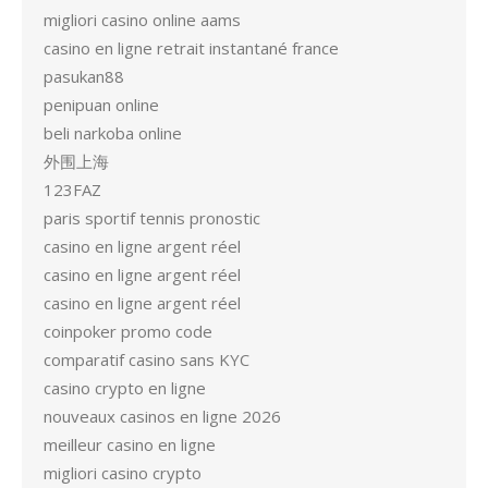
migliori casino online aams
casino en ligne retrait instantané france
pasukan88
penipuan online
beli narkoba online
外围上海
123FAZ
paris sportif tennis pronostic
casino en ligne argent réel
casino en ligne argent réel
casino en ligne argent réel
coinpoker promo code
comparatif casino sans KYC
casino crypto en ligne
nouveaux casinos en ligne 2026
meilleur casino en ligne
migliori casino crypto