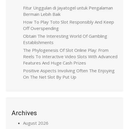
Fitur Unggulan di Jayatogel untuk Pengalaman
Bermain Lebih Baik
How To Play Toto Slot Responsibly And Keep
Off Overspending
Obtain The Interesting World Of Gambling
Establishments
The Phylogenesis Of Slot Online Play: From
Reels To Interactive Video Slots With Advanced
Features And Huge Cash Prizes
Positive Aspects Involving Often The Enjoying
On The Net Slot By Put Up
Archives
August 2026