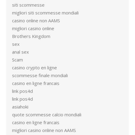
siti scommesse
migliori siti scommesse mondiali
casino online non AAMS
migliori casino online
Brothers Kingdom
sex
anal sex
Scam
casino crypto en ligne
scommesse finale mondiali
casino en ligne francais
link pos4d
link pos4d
asiahoki
quote scommesse calcio mondiali
casino en ligne francais
migliori casino online non AAMS