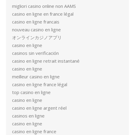
migliori casino online non AAMS
casino en ligne en france légal
casino en ligne francais
nouveau casino en ligne
オンラインカジノアプリ
casino en ligne
casinos sin verificación
casino en ligne retrait instantané
casino en ligne
meilleur casino en ligne
casino en ligne france légal
top casino en ligne
casino en ligne
casino en ligne argent réel
casinos en ligne
casino en ligne
casino en ligne france