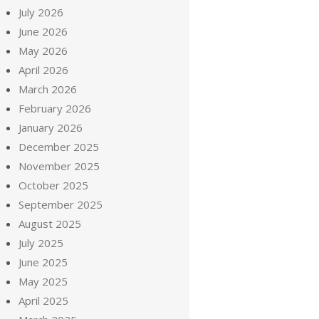
July 2026
June 2026
May 2026
April 2026
March 2026
February 2026
January 2026
December 2025
November 2025
October 2025
September 2025
August 2025
July 2025
June 2025
May 2025
April 2025