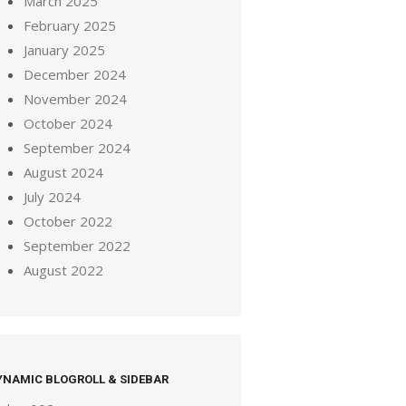
March 2025
February 2025
January 2025
December 2024
November 2024
October 2024
September 2024
August 2024
July 2024
October 2022
September 2022
August 2022
YNAMIC BLOGROLL & SIDEBAR