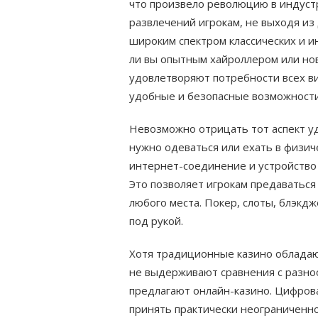
что произвело революцию в индуст
развлечений игрокам, не выходя из
широким спектром классических и и
ли вы опытным хайроллером или нов
удовлетворяют потребности всех в
удобные и безопасные возможности 
Невозможно отрицать тот аспект уд
нужно одеваться или ехать в физиче
интернет-соединение и устройство 
Это позволяет игрокам предаваться
любого места. Покер, слоты, блэкдже
под рукой.
Хотя традиционные казино обладаю
не выдерживают сравнения с разно
предлагают онлайн-казино. Цифров
принять практически неограниченно