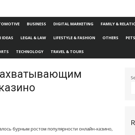
TOMOTIVE
BUSINESS
DIGITAL MARKETING
FAMILY & RELATI
 IDEAS
LEGAL & LAW
LIFESTYLE & FASHION
OTHERS
PET
ORTS
TECHNOLOGY
TRAVEL & TOURS
 захватывающим
S
казино
R
лось бурным ростом популярности онлайн-казино,