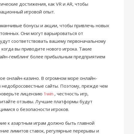
ические достижения, как VR и AR, чтобы
вационный игровой опыт.
аманчивые бонусы и акции, чтобы привлечь новых
стоянных. Они могут варьироваться от
будут соответствовать вашему первоначальному
 когда вы приводите нового игрока. Такие
айн-гемблинг более прибыльным предприятием
ое онлайн-казино. В огромном море онлайн-
 недобросовестные сайты. Поэтому, прежде чем
проверьте лицензию
1win
, честность игр,
читайте отзывы. Лучшие платформы будут
имися о безопасности игроков.
ние к азартным играм должно быть главной
ление лимитов ставок, регулярные перерывы и