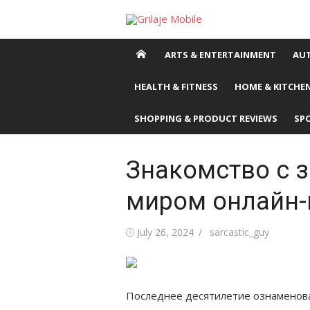
Skip
to
content
ARTS & ENTERTAINMENT
AU
HEALTH & FITNESS
HOME & KITCHEN
SHOPPING & PRODUCT REVIEWS
SP
Знакомство с
миром онлайн-
Posted
July 26, 2024
Author
sarcastic_guy
on
Последнее десятилетие ознаменова